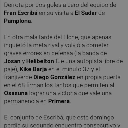
Derrota por dos goles a cero del equipo de
Fran Escribá
en su visita a
El Sadar
de
Pamplona
.
En otra mala tarde del Elche, que apenas
inquietó la meta rival y volvió a cometer
graves errores en defensa (la banda de
Josan
y
Helibelton
fue una autopista libre de
paje),
Kike Barja
en el minuto 37 y el
franjiverde
Diego González
en propia puerta
en el 68 firman los tantos que permiten al
Osasuna
lograr una victoria que vale una
permanencia en
Primera
.
El conjunto de Escribá, que este domingo
perdía su segundo encuentro consecutivo y