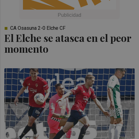
CA Osasuna 2-0 Elche CF
El Elche se atasca en el peor
momento