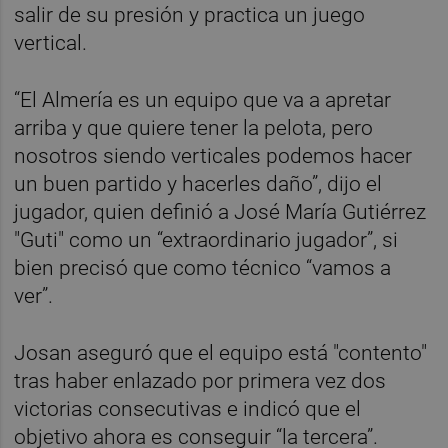
salir de su presión y practica un juego
vertical.
“El Almería es un equipo que va a apretar
arriba y que quiere tener la pelota, pero
nosotros siendo verticales podemos hacer
un buen partido y hacerles daño”, dijo el
jugador, quien definió a José María Gutiérrez
"Guti" como un “extraordinario jugador”, si
bien precisó que como técnico “vamos a
ver”.
Josan aseguró que el equipo está "contento"
tras haber enlazado por primera vez dos
victorias consecutivas e indicó que el
objetivo ahora es conseguir “la tercera”.