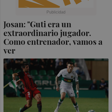
Josan: "Guti era un
extraordinario jugador.
Como entrenador, vamos a
ver