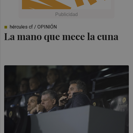
hércules cf / OPINIÓN
La mano que mece la cuna