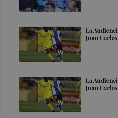
La Audienci
Juan Carlos
La Audienci
Juan Carlos