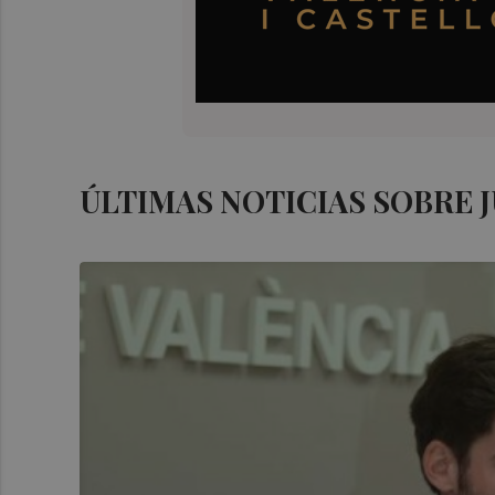
ÚLTIMAS NOTICIAS SOBRE 