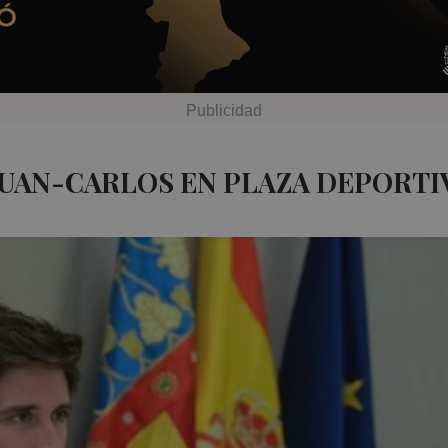
JUAN-CARLOS EN PLAZA DEPORTI