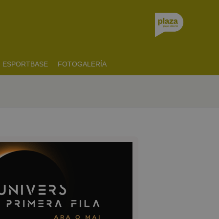
ESPORTBASE
FOTOGALERÍA