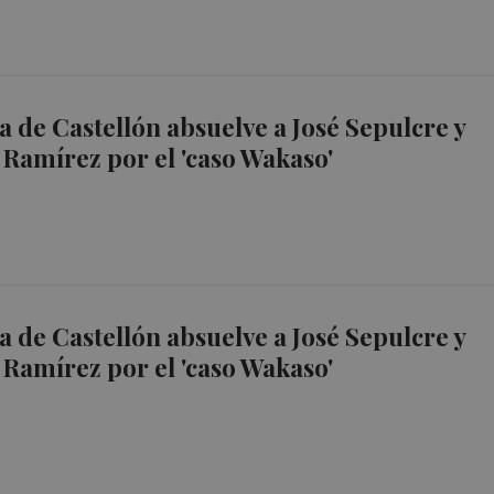
a de Castellón absuelve a José Sepulcre y
 Ramírez por el 'caso Wakaso'
a de Castellón absuelve a José Sepulcre y
 Ramírez por el 'caso Wakaso'