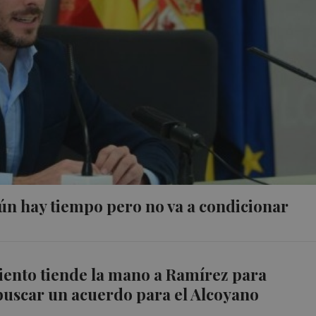
Aún hay tiempo pero no va a condicionar
ento tiende la mano a Ramírez para
buscar un acuerdo para el Alcoyano