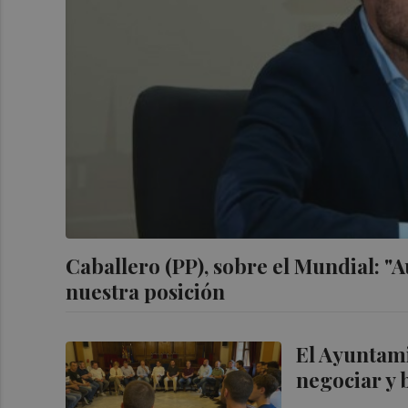
Caballero (PP), sobre el Mundial: "
nuestra posición
El Ayuntami
negociar y 