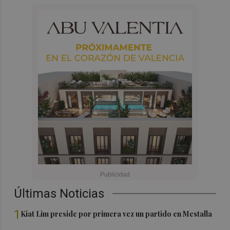
Últimas Noticias
1
Kiat Lim preside por primera vez un partido en Mestalla