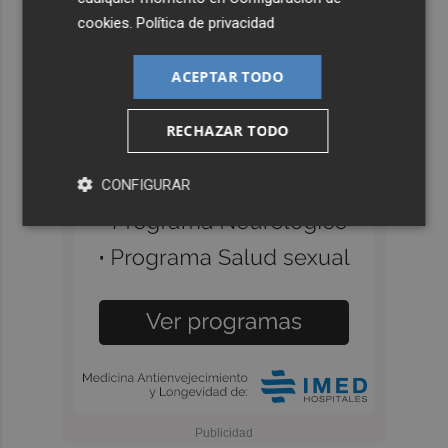
cookies
.
Política de privacidad
ACEPTAR TODO
RECHAZAR TODO
CONFIGURAR