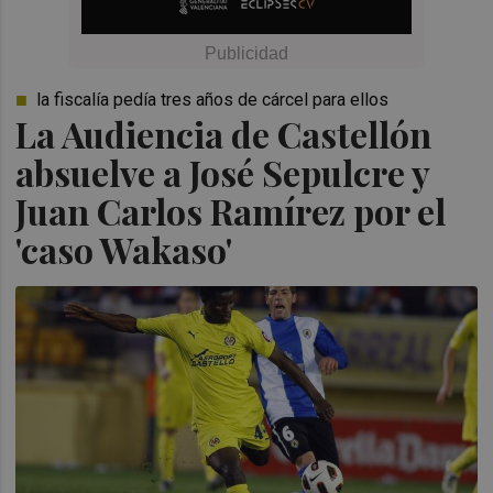
la fiscalía pedía tres años de cárcel para ellos
La Audiencia de Castellón
absuelve a José Sepulcre y
Juan Carlos Ramírez por el
'caso Wakaso'