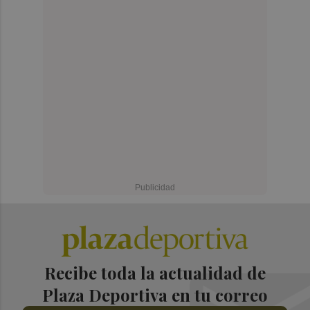
Recibe toda la actualidad de
Plaza Deportiva en tu correo