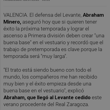
VALENCIA. El defensa del Levante,
Abraham
Minero,
aseguró hoy que si quieren tener
éxito la próxima temporada y lograr el
ascenso a Primera división deben crear "una
buena base" en el vestuario y recordó que el
trabajo de pretemporada es clave porque la
temporada será "muy larga".
"El trato está siendo bueno con todo el
mundo, los compañeros me han recibido
muy bien y el éxito empieza desde una
buena base en el vestuario", explicó
Abraham, que llegó al Levante cedido
este
verano procedente del Real Zaragoza.