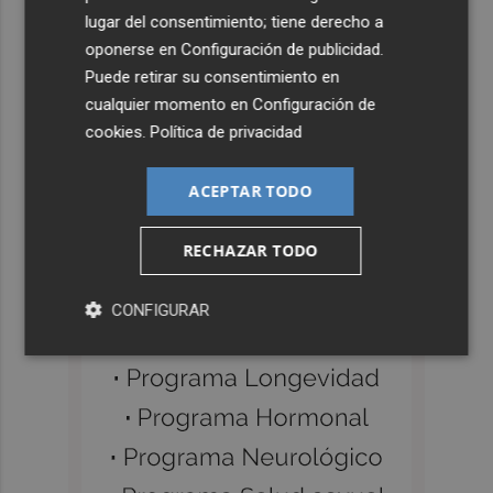
lugar del consentimiento; tiene derecho a
oponerse en
Configuración de publicidad
.
Puede retirar su consentimiento en
cualquier momento en
Configuración de
cookies
.
Política de privacidad
ACEPTAR TODO
RECHAZAR TODO
CONFIGURAR