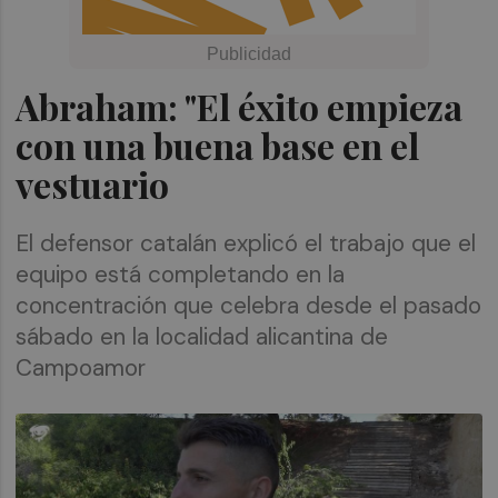
Abraham: "El éxito empieza
con una buena base en el
vestuario
El defensor catalán explicó el trabajo que el
equipo está completando en la
concentración que celebra desde el pasado
sábado en la localidad alicantina de
Campoamor