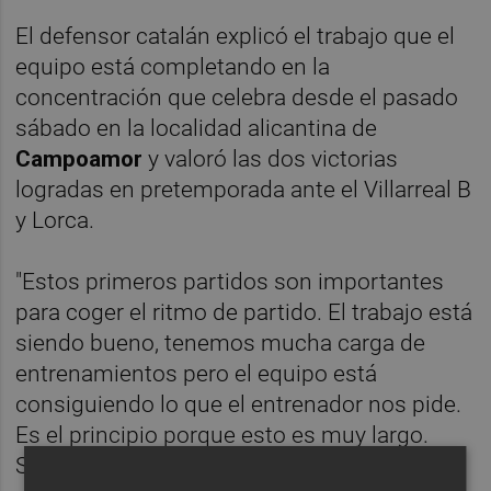
El defensor catalán explicó el trabajo que el
equipo está completando en la
concentración que celebra desde el pasado
sábado en la localidad alicantina de
Campoamor
y valoró las dos victorias
logradas en pretemporada ante el Villarreal B
y Lorca.
"Estos primeros partidos son importantes
para coger el ritmo de partido. El trabajo está
siendo bueno, tenemos mucha carga de
entrenamientos pero el equipo está
consiguiendo lo que el entrenador nos pide.
Es el principio porque esto es muy largo.
Sabemos que la Segunda División es larga