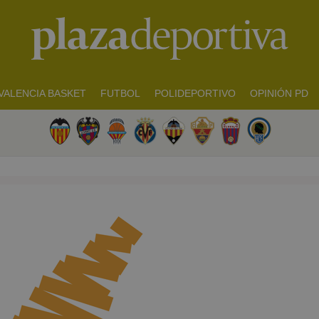
VALENCIA BASKET
FUTBOL
POLIDEPORTIVO
OPINIÓN PD