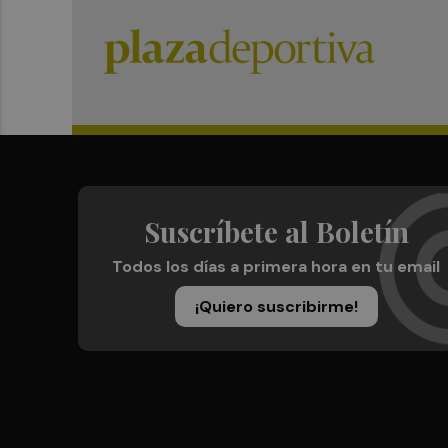
Suscríbete al Boletín
Todos los días a primera hora en tu email
¡Quiero suscribirme!