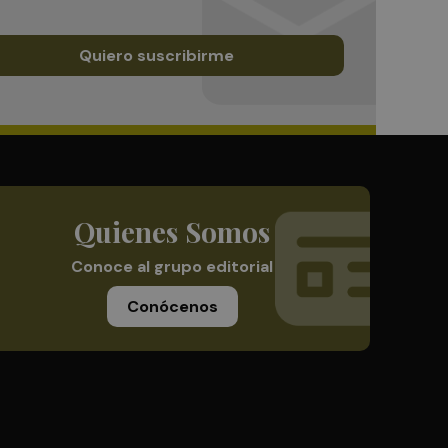
Quiero suscribirme
Quienes Somos
Conoce al grupo editorial
Conócenos