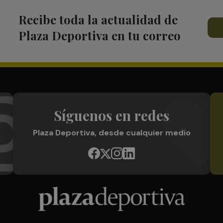
Recibe toda la actualidad de
Plaza Deportiva en tu correo
Síguenos en redes
Plaza Deportiva, desde cualquier medio