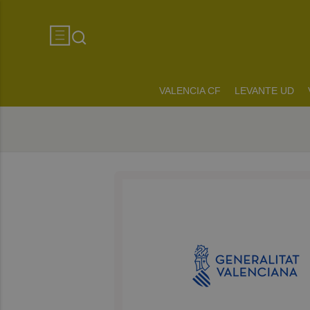
VALENCIA CF
LEVANTE UD