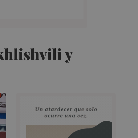
hlishvili y