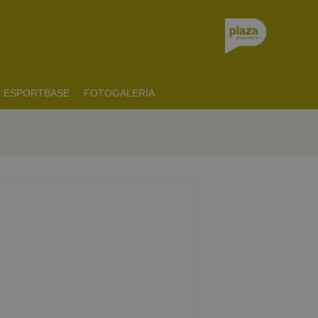
ESPORTBASE
FOTOGALERÍA