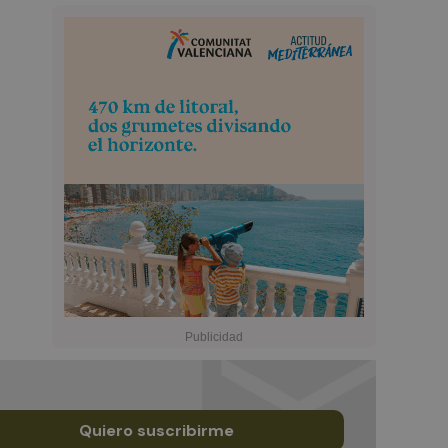
Quiero suscribirme