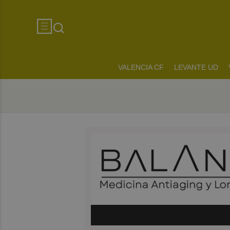
VALENCIA CF
LEVANTE UD