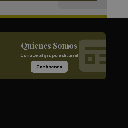
Quienes Somos
Conoce al grupo editorial
Conócenos