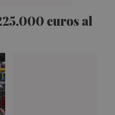
225.000 euros al