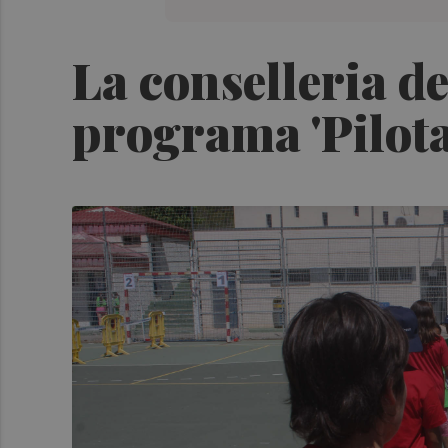
La conselleria d
programa 'Pilota 