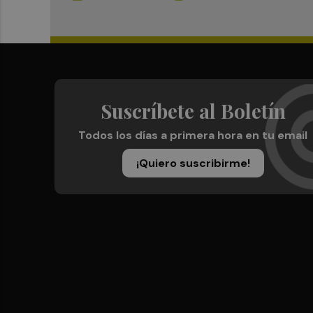
Suscríbete al Boletín
Todos los días a primera hora en tu email
¡Quiero suscribirme!