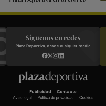
Síguenos en redes
Plaza Deportiva, desde cualquier medio
Publicidad
Contacto
Aviso legal
Política de privacidad
Cookies