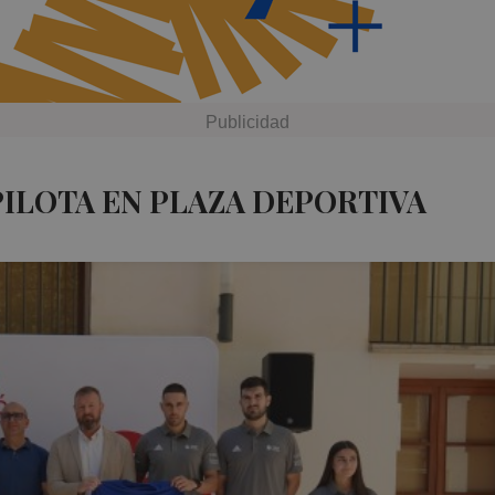
PILOTA EN PLAZA DEPORTIVA