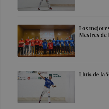
Los mejores 
Mestres de l
Lluís de la 