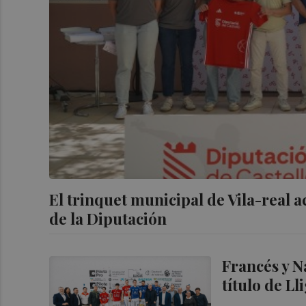
El trinquet municipal de Vila-real ac
de la Diputación
Francés y N
título de L