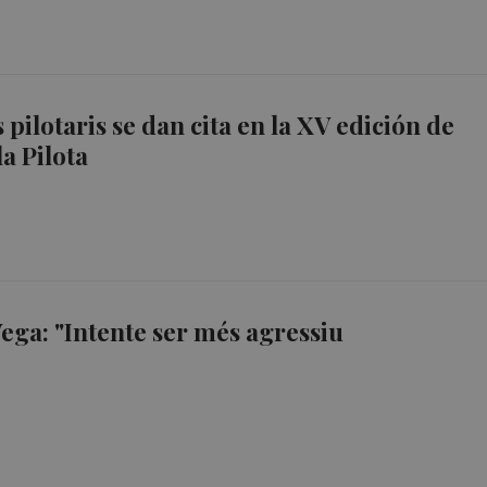
pilotaris se dan cita en la XV edición de
a Pilota
Vega: "Intente ser més agressiu