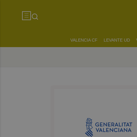
VALENCIA CF
LEVANTE UD