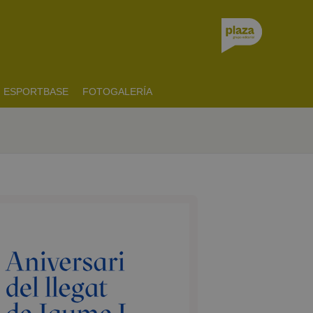
ESPORTBASE
FOTOGALERÍA