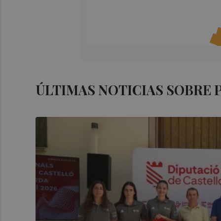
ÚLTIMAS NOTICIAS SOBRE 