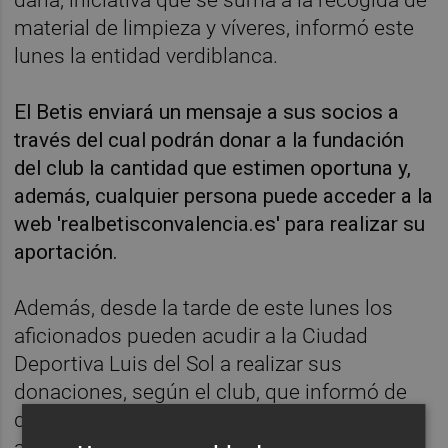
material de limpieza y víveres, informó este
lunes la entidad verdiblanca.
El Betis enviará un mensaje a sus socios a
través del cual podrán donar a la fundación
del club la cantidad que estimen oportuna y,
además, cualquier persona puede acceder a la
web 'realbetisconvalencia.es' para realizar su
aportación.
Además, desde la tarde de este lunes los
aficionados pueden acudir a la Ciudad
Deportiva Luis del Sol a realizar sus
donaciones, según el club, que informó de
que los materiales más necesarios
actualmente son aquellos que facilitan las