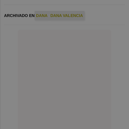
ARCHIVADO EN
DANA
DANA VALENCIA