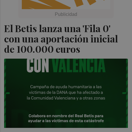
El Betis lanza una 'Fila 0'
con una aportación inicial
de 100.000 euros