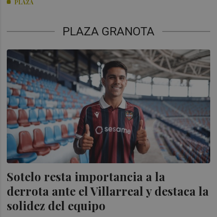
PLAZA
PLAZA GRANOTA
Sotelo resta importancia a la
derrota ante el Villarreal y destaca la
solidez del equipo