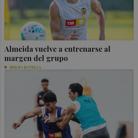
Almeida vuelve a entrenarse al
margen del grupo
SERGIO BOTELLA