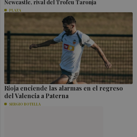
Newcastle, rival del Trofeu Taronja
PLAZA
Rioja enciende las alarmas en el regreso
del Valencia a Paterna
SERGIO BOTELLA