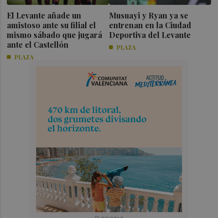
El Levante añade un
Musuayi y Ryan ya se
amistoso ante su filial el
entrenan en la Ciudad
mismo sábado que jugará
Deportiva del Levante
ante el Castellón
PLAZA
PLAZA