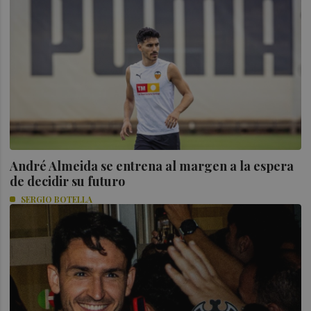
André Almeida se entrena al margen a la espera
de decidir su futuro
SERGIO BOTELLA