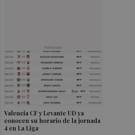
Valencia CF y Levante UD ya
conocen su horario de la jornada
4 en La Liga