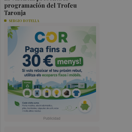
programación del Trofeu
Taronja
SERGIO BOTELLA