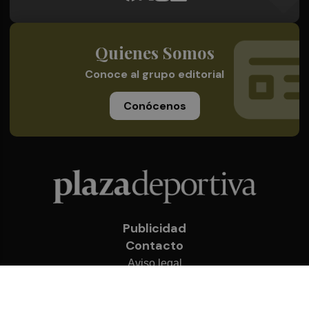
Quienes Somos
Conoce al grupo editorial
Conócenos
Publicidad
Contacto
Aviso legal
Política de privacidad
Cookies