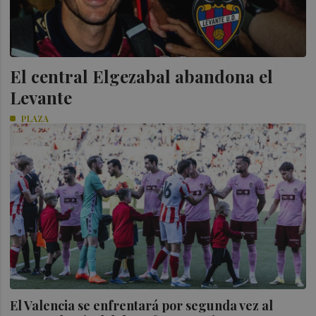
El central Elgezabal abandona el
Levante
PLAZA
El Valencia se enfrentará por segunda vez al