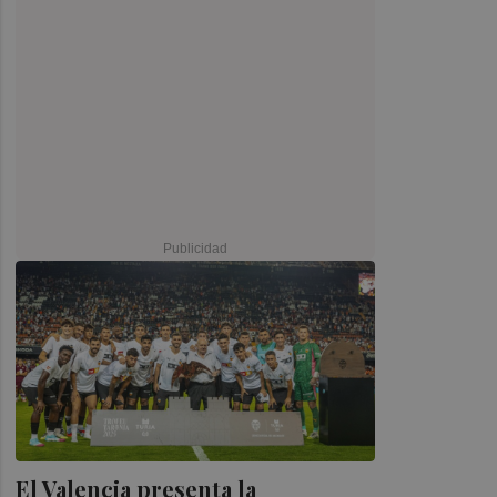
El Valencia presenta la