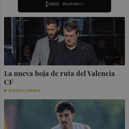
La nueva hoja de ruta del Valencia
CF
ROBERTO FERRIOL