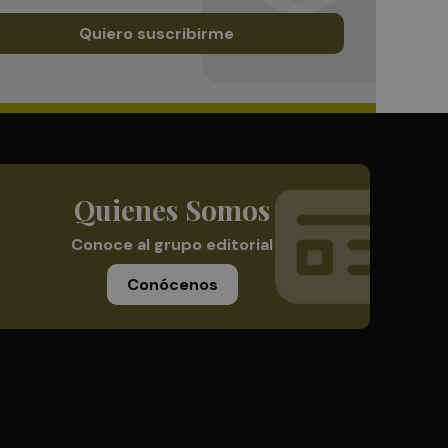
Quiero suscribirme
Quienes Somos
Conoce al grupo editorial
Conócenos