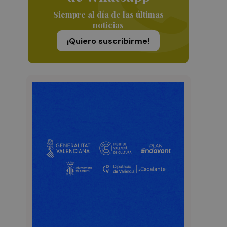
Siempre al día de las últimas
noticias
¡Quiero suscribirme!