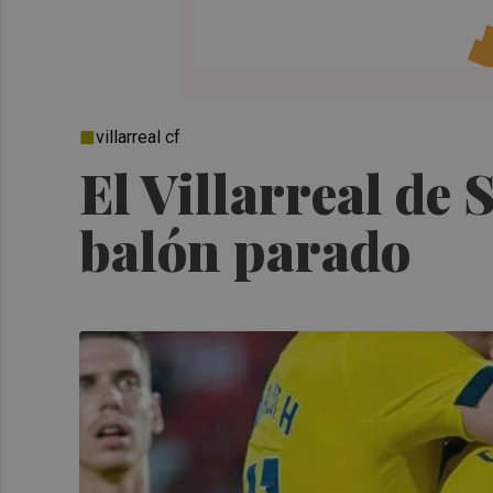
villarreal cf
El Villarreal de S
balón parado