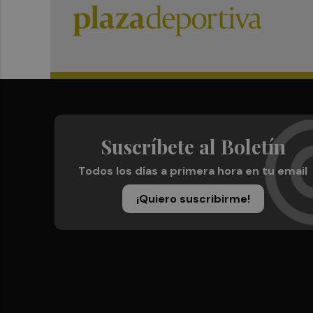
Suscríbete al Boletín
Todos los días a primera hora en tu email
¡Quiero suscribirme!