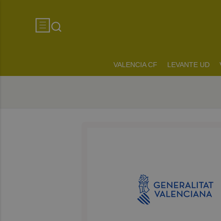
VALENCIA CF
LEVANTE UD