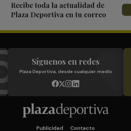
Recibe toda la actualidad de
Plaza Deportiva en tu correo
Síguenos en redes
Plaza Deportiva, desde cualquier medio
Publicidad
Contacto