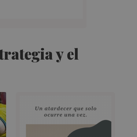
trategia y el