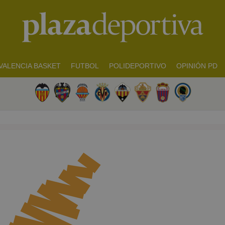
VALENCIA BASKET
FUTBOL
POLIDEPORTIVO
OPINIÓN PD