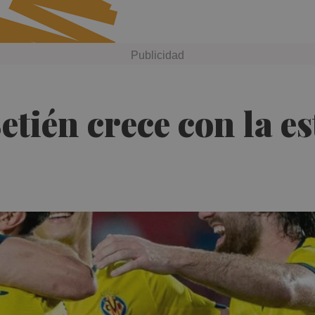
etién crece con la es