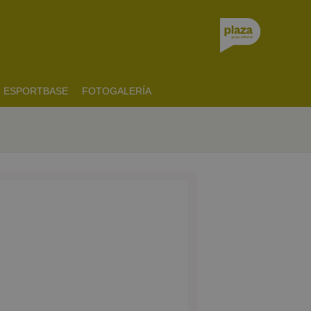
ESPORTBASE
FOTOGALERÍA