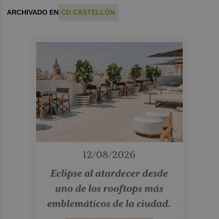
ARCHIVADO EN
CD CASTELLÓN