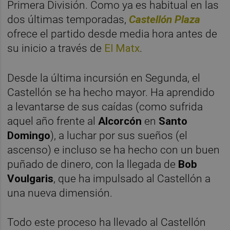
Primera División. Como ya es habitual en las
dos últimas temporadas,
Castellón Plaza
ofrece el partido desde media hora antes de
su inicio a través de
El Matx
.
Desde la última incursión en Segunda, el
Castellón se ha hecho mayor. Ha aprendido
a levantarse de sus caídas (como sufrida
aquel año frente al
Alcorcón
en
Santo
Domingo
), a luchar por sus sueños (el
ascenso) e incluso se ha hecho con un buen
puñado de dinero, con la llegada de
Bob
Voulgaris
, que ha impulsado al Castellón a
una nueva dimensión.
Todo este proceso ha llevado al Castellón