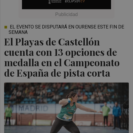
EL EVENTO SE DISPUTARÁ EN OURENSE ESTE FIN DE
SEMANA
El Playas de Castellón
cuenta con 13 opciones de
medalla en el Campeonato
de España de pista corta