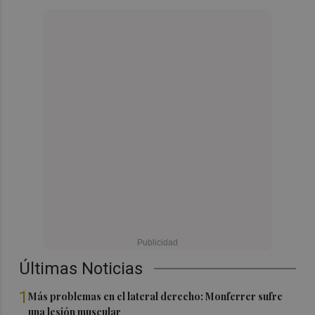
Últimas Noticias
1
Más problemas en el lateral derecho: Monferrer sufre
una lesión muscular