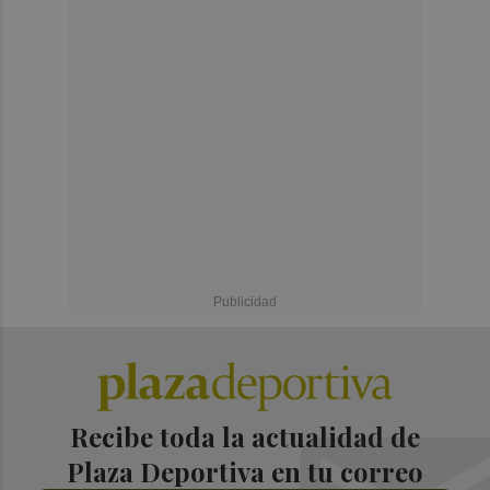
Recibe toda la actualidad de
Plaza Deportiva en tu correo