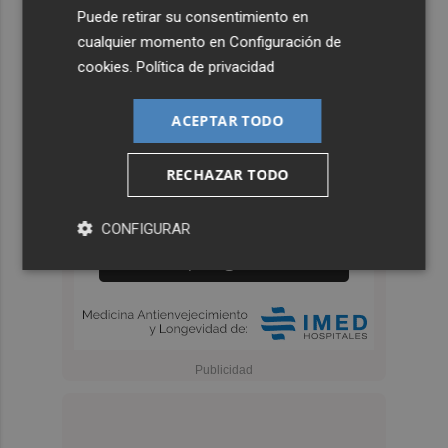
Puede retirar su consentimiento en
cualquier momento en
Configuración de
cookies
.
Política de privacidad
ACEPTAR TODO
RECHAZAR TODO
CONFIGURAR