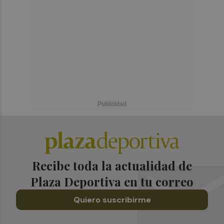
Recibe toda la actualidad de
Plaza Deportiva en tu correo
Quiero suscribirme