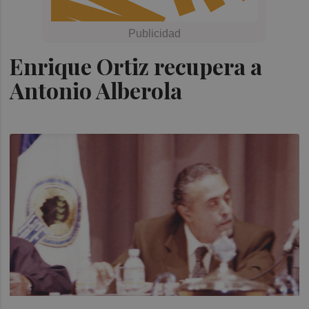
Enrique Ortiz recupera a
Antonio Alberola