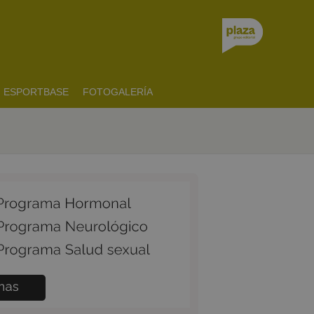
ESPORTBASE
FOTOGALERÍA