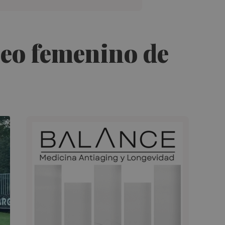
peo femenino de