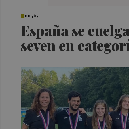
rugyby
España se cuelga
seven en categor