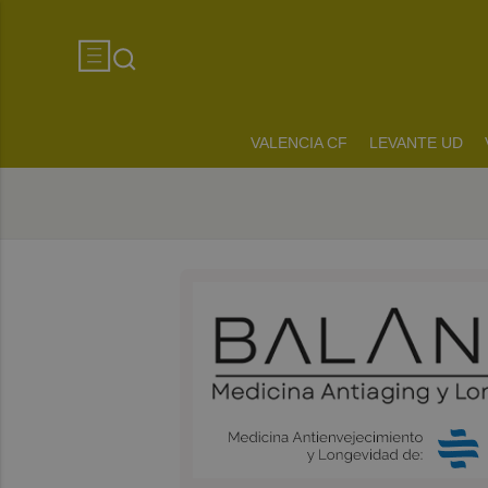
VALENCIA CF
LEVANTE UD