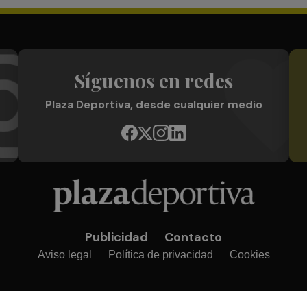
Síguenos en redes
Plaza Deportiva, desde cualquier medio
Publicidad
Contacto
Aviso legal
Política de privacidad
Cookies