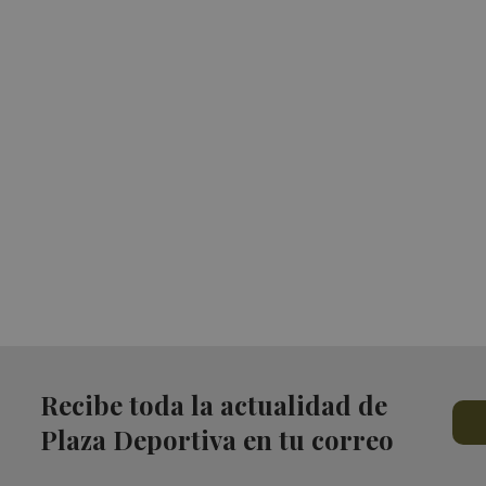
Recibe toda la actualidad de
Plaza Deportiva en tu correo