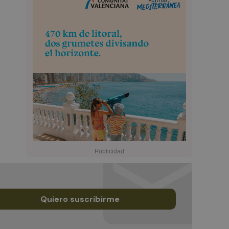
Quiero suscribirme