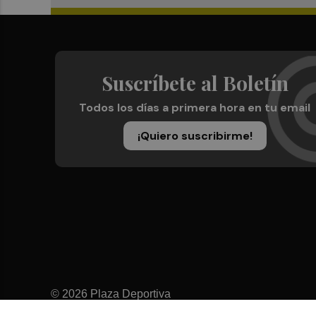
Suscríbete al Boletín
Todos los días a primera hora en tu email
¡Quiero suscribirme!
© 2026 Plaza Deportiva