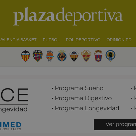
VALENCIA BASKET
FUTBOL
POLIDEPORTIVO
OPINIÓN PD