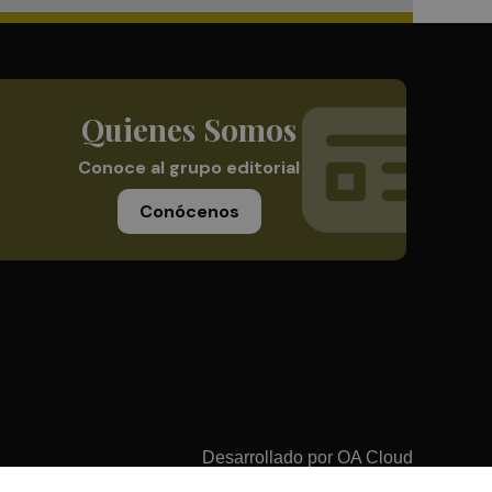
Quienes Somos
Conoce al grupo editorial
Conócenos
Desarrollado por
OA Cloud