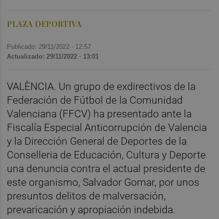
PLAZA DEPORTIVA
Publicado: 29/11/2022 ·
12:57
Actualizado: 29/11/2022 · 13:01
VALÈNCIA. Un grupo de exdirectivos de la
Federación de Fútbol de la Comunidad
Valenciana (FFCV) ha presentado ante la
Fiscalía Especial Anticorrupción de Valencia
y la Dirección General de Deportes de la
Conselleria de Educación, Cultura y Deporte
una denuncia contra el actual presidente de
este organismo, Salvador Gomar, por unos
presuntos delitos de malversación,
prevaricación y apropiación indebida.