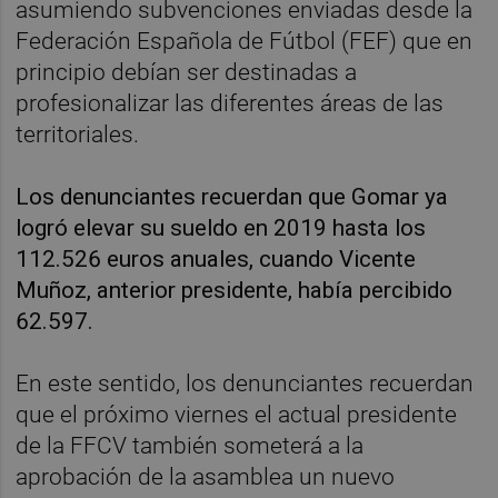
asumiendo subvenciones enviadas desde la
Federación Española de Fútbol (FEF) que en
principio debían ser destinadas a
profesionalizar las diferentes áreas de las
territoriales.
Los denunciantes recuerdan que Gomar ya
logró elevar su sueldo en 2019 hasta los
112.526 euros anuales, cuando Vicente
Muñoz, anterior presidente, había percibido
62.597.
En este sentido, los denunciantes recuerdan
que el próximo viernes el actual presidente
de la FFCV también someterá a la
aprobación de la asamblea un nuevo