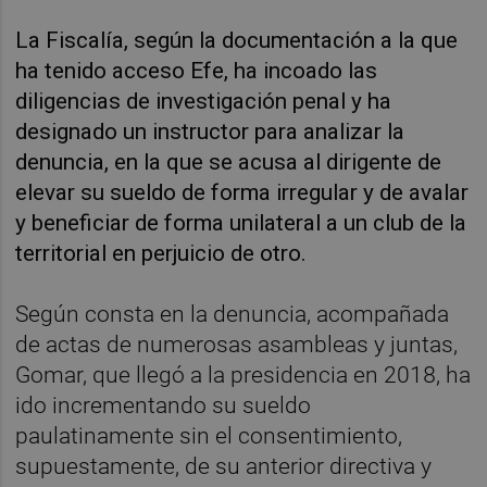
La Fiscalía, según la documentación a la que
ha tenido acceso Efe, ha incoado las
diligencias de investigación penal y ha
designado un instructor para analizar la
denuncia, en la que se acusa al dirigente de
elevar su sueldo de forma irregular y de avalar
y beneficiar de forma unilateral a un club de la
territorial en perjuicio de otro.
Según consta en la denuncia, acompañada
de actas de numerosas asambleas y juntas,
Gomar, que llegó a la presidencia en 2018, ha
ido incrementando su sueldo
paulatinamente sin el consentimiento,
supuestamente, de su anterior directiva y