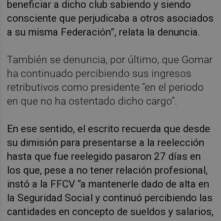
beneficiar a dicho club sabiendo y siendo
consciente que perjudicaba a otros asociados
a su misma Federación”, relata la denuncia.
También se denuncia, por último, que Gomar
ha continuado percibiendo sus ingresos
retributivos como presidente “en el periodo
en que no ha ostentado dicho cargo”.
En ese sentido, el escrito recuerda que desde
su dimisión para presentarse a la reelección
hasta que fue reelegido pasaron 27 días en
los que, pese a no tener relación profesional,
instó a la FFCV “a mantenerle dado de alta en
la Seguridad Social y continuó percibiendo las
cantidades en concepto de sueldos y salarios,