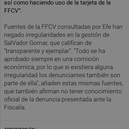
así como haciendo uso de la tarjeta de la
FFCV”.
Fuentes de la FFCV consultadas por Efe han
negado irregularidades en la gestión de
SalVador Gomar, que califican de
“transparente y ejemplar”. “Todo se ha
aprobado siempre en una comisión
económica, por lo que si existiera alguna
irregularidad los denunciantes también son
parte de ella”, añaden estas mismas fuentes,
que también afirman no tener conocimiento
oficial de la denuncia presentada ante la
Fiscalía.