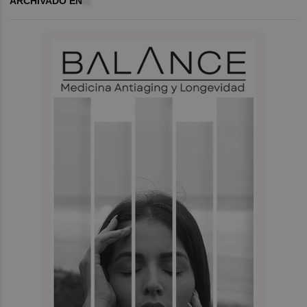
ARCHIVADO EN