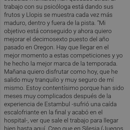
trabajo con su psicóloga está dando sus
frutos y Llopis se muestra cada vez más
maduro, dentro y fuera de la pista. “Mi
objetivo está conseguido y ahora quiero
mejorar el decimosexto puesto del año
pasado en Oregon. Hay que llegar en el
mejor momento a estas competiciones y yo
he hecho la mejor marca de la temporada.
Mañana quiero disfrutar como hoy, que he
salido muy tranquilo y muy seguro de mí
mismo. Estoy contentísimo porque han sido
meses muy complicados después de la
experiencia de Estambul -sufrió una caída
escalofriante en la final y acabó en el
hospital-, ver que sale el trabajo para llegar
bien hasta aquí. Creo que en Silesia (Juegos