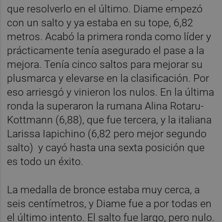
que resolverlo en el último. Diame empezó
con un salto y ya estaba en su tope, 6,82
metros. Acabó la primera ronda como líder y
prácticamente tenía asegurado el pase a la
mejora. Tenía cinco saltos para mejorar su
plusmarca y elevarse en la clasificación. Por
eso arriesgó y vinieron los nulos. En la última
ronda la superaron la rumana Alina Rotaru-
Kottmann (6,88), que fue tercera, y la italiana
Larissa Iapichino (6,82 pero mejor segundo
salto) y cayó hasta una sexta posición que
es todo un éxito.
La medalla de bronce estaba muy cerca, a
seis centímetros, y Diame fue a por todas en
el último intento. El salto fue largo, pero nulo.