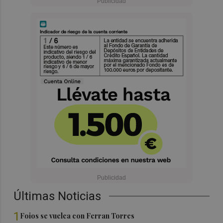
Últimas Noticias
1
Foios se vuelca con Ferran Torres