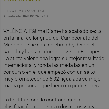
Publicado: 20/08/2023 ·
17:48
Actualizado: 04/03/2024 · 23:35
VALÈNCIA.
Fátima Diame ha acabado sexta
en la final de longitud del Campeonato del
Mundo que se está celebrando, desde el
sábado y hasta el domingo 27, en Budapest.
La atleta valenciana logra su mejor resultado
internacional y ronda las medallas en un
concurso en el que empezó con un salto
muy prometedor de 6,82 -igualaba su mejor
marca personal- que luego no pudo superar.
La final fue todo lo contrario que la
clasificación, donde hizo dos nulos y tuvo