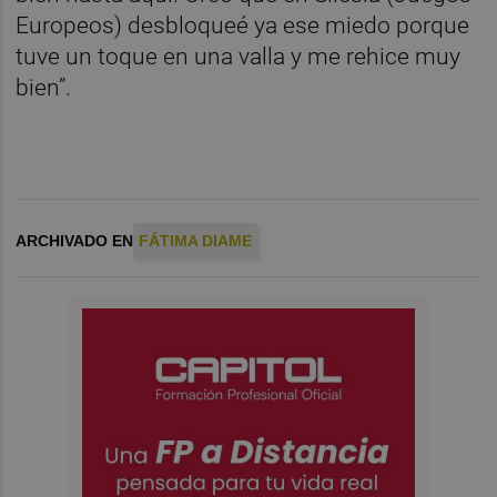
Europeos) desbloqueé ya ese miedo porque
tuve un toque en una valla y me rehice muy
bien”.
ARCHIVADO EN
FÁTIMA DIAME