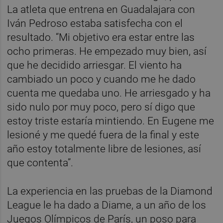
La atleta que entrena en Guadalajara con
Iván Pedroso estaba satisfecha con el
resultado. “Mi objetivo era estar entre las
ocho primeras. He empezado muy bien, así
que he decidido arriesgar. El viento ha
cambiado un poco y cuando me he dado
cuenta me quedaba uno. He arriesgado y ha
sido nulo por muy poco, pero sí digo que
estoy triste estaría mintiendo. En Eugene me
lesioné y me quedé fuera de la final y este
año estoy totalmente libre de lesiones, así
que contenta”.
La experiencia en las pruebas de la Diamond
League le ha dado a Diame, a un año de los
Juegos Olímpicos de París, un poso para