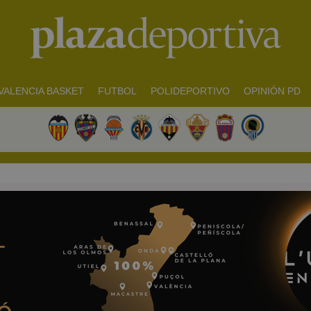
VALENCIA BASKET
FUTBOL
POLIDEPORTIVO
OPINIÓN PD