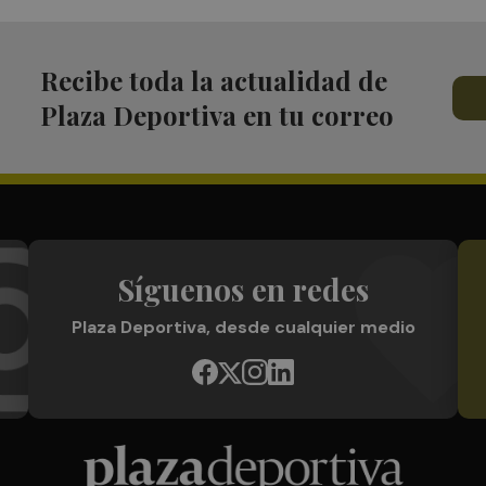
Recibe toda la actualidad de
Plaza Deportiva en tu correo
Síguenos en redes
Plaza Deportiva, desde cualquier medio