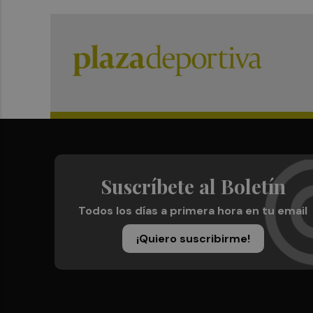
Suscríbete al Boletín
Todos los días a primera hora en tu email
¡Quiero suscribirme!