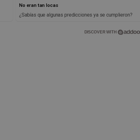
No eran tan locas
¿Sabías que algunas predicciones ya se cumplieron?
DISCOVER WITH