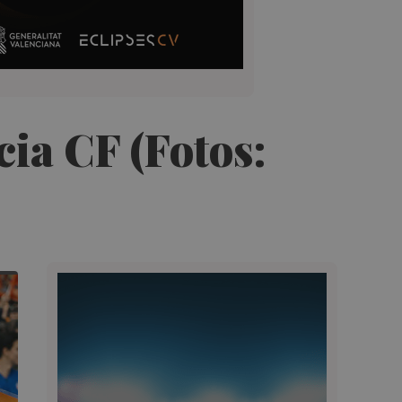
cia CF (Fotos: