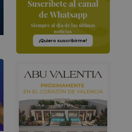
Suscríbete al canal
de Whatsapp
Siempre al día de las últimas
noticias
¡Quiero suscribirme!