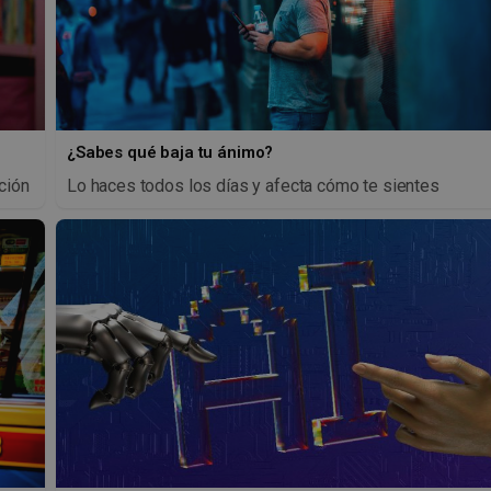
¿Sabes qué baja tu ánimo?
ción
Lo haces todos los días y afecta cómo te sientes