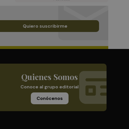
Quiero suscribirme
Quienes Somos
Conoce al grupo editorial
Conócenos