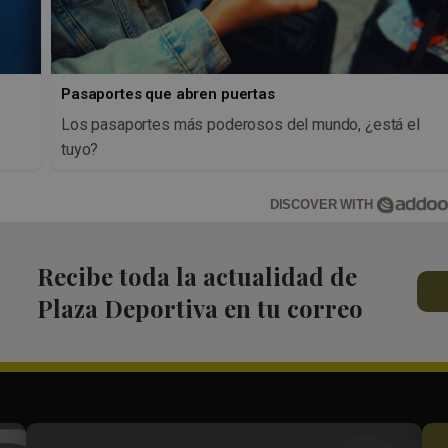
Pasaportes que abren puertas
Los pasaportes más poderosos del mundo, ¿está el
tuyo?
DISCOVER WITH
Recibe toda la actualidad de
Plaza Deportiva en tu correo