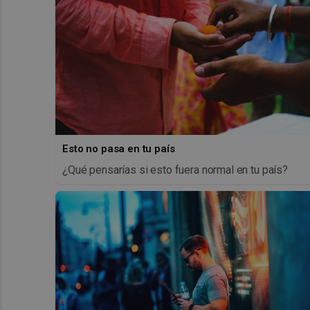
Esto no pasa en tu país
¿Qué pensarías si esto fuera normal en tu país?