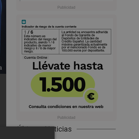
Últimas Noticias