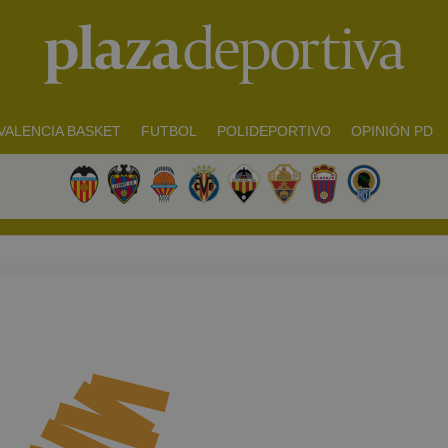
VALENCIA BASKET
FUTBOL
POLIDEPORTIVO
OPINIÓN PD