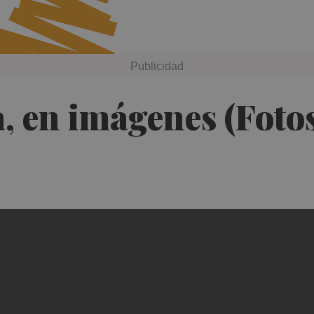
a, en imágenes (Foto