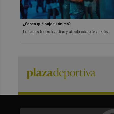
¿Sabes qué baja tu ánimo?
Lo haces todos los días y afecta cómo te sientes