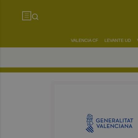
VALENCIA CF
LEVANTE UD