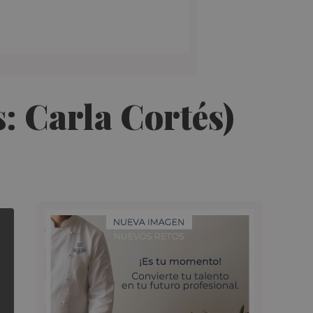
s: Carla Cortés)