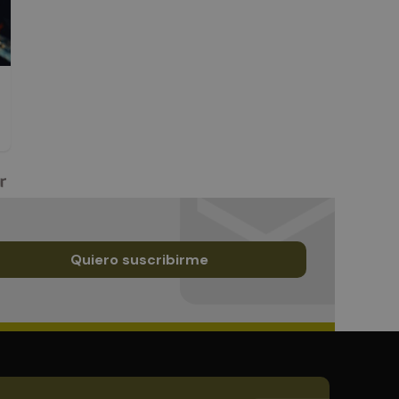
Quiero suscribirme