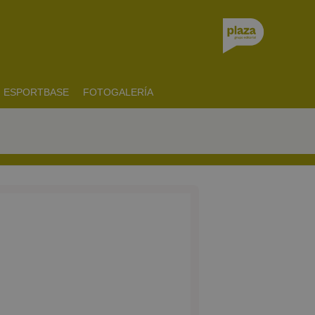
ESPORTBASE
FOTOGALERÍA