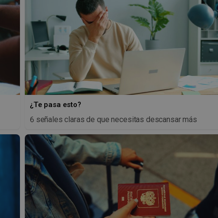
¿Te pasa esto?
6 señales claras de que necesitas descansar más