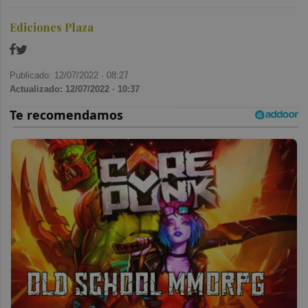
Ediciones Plaza
Publicado: 12/07/2022 ·
08:27
Actualizado: 12/07/2022 · 10:37