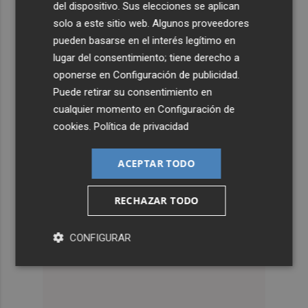
del dispositivo. Sus elecciones se aplican
solo a este sitio web. Algunos proveedores
pueden basarse en el interés legítimo en
lugar del consentimiento; tiene derecho a
oponerse en
Configuración de publicidad
.
Puede retirar su consentimiento en
cualquier momento en
Configuración de
cookies
.
Política de privacidad
ACEPTAR TODO
RECHAZAR TODO
CONFIGURAR