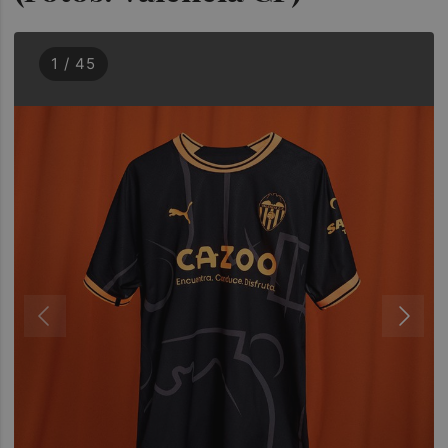
1 / 45