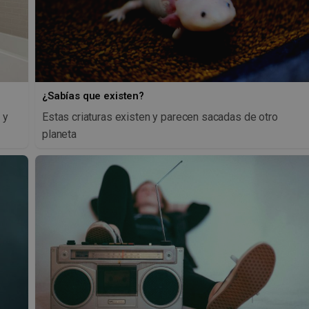
¿Sabías que existen?
 y
Estas criaturas existen y parecen sacadas de otro
planeta