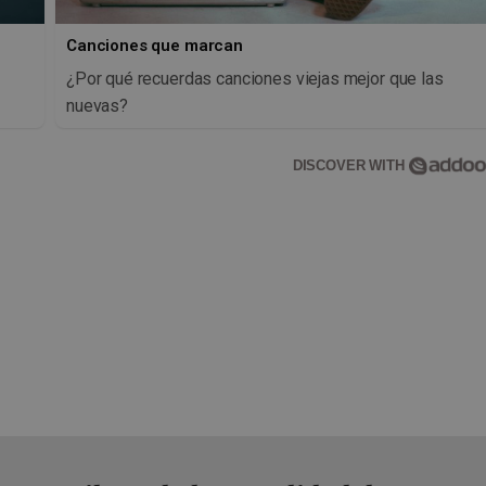
Canciones que marcan
¿Por qué recuerdas canciones viejas mejor que las
nuevas?
DISCOVER WITH