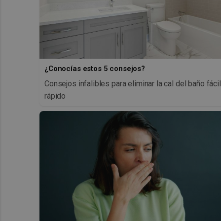
¿Conocías estos 5 consejos?
Consejos infalibles para eliminar la cal del baño fácil
rápido