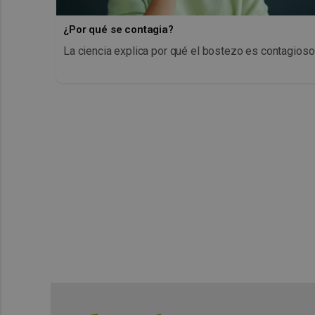
¿Por qué se contagia?
La ciencia explica por qué el bostezo es contagioso