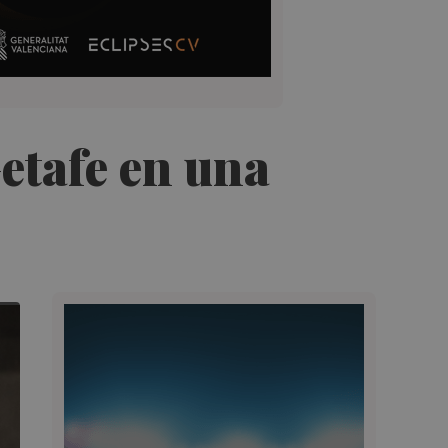
Getafe en una