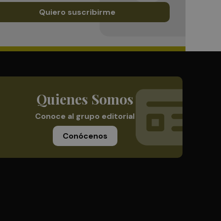
Quiero suscribirme
Quienes Somos
Conoce al grupo editorial
Conócenos