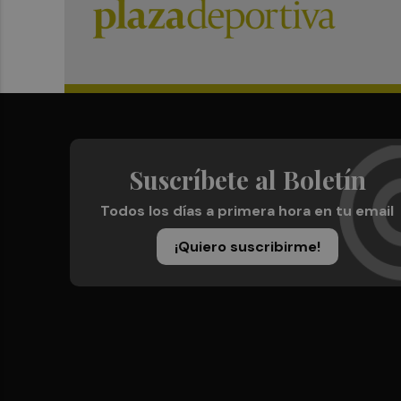
Suscríbete al Boletín
Todos los días a primera hora en tu email
¡Quiero suscribirme!