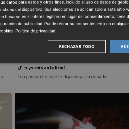
s datos para estos y otros fines, incluido el uso de datos de geolo
rísticas del dispositivo. Sus elecciones se aplican solo a este sitio
 basarse en el interés legítimo en lugar del consentimiento; tiene 
guración de publicidad
. Puede retirar su consentimiento en cualqu
cookies
.
Política de privacidad
RECHAZAR TODO
ACE
¿El tuyo está en la lista?
os
Top pasaportes que te dejan viajar sin visado