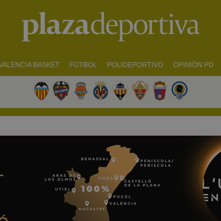
VALENCIA BASKET
FUTBOL
POLIDEPORTIVO
OPINIÓN PD