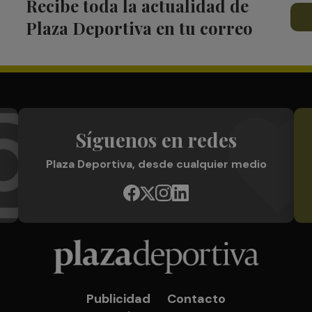
Recibe toda la actualidad de
Plaza Deportiva en tu correo
Síguenos en redes
Plaza Deportiva, desde cualquier medio
Publicidad
Contacto