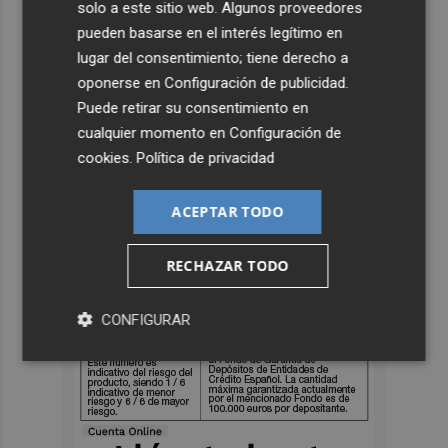
solo a este sitio web. Algunos proveedores
pueden basarse en el interés legítimo en
lugar del consentimiento; tiene derecho a
oponerse en
Configuración de publicidad
.
Puede retirar su consentimiento en
cualquier momento en
Configuración de
cookies
.
Política de privacidad
ACEPTAR TODO
RECHAZAR TODO
CONFIGURAR