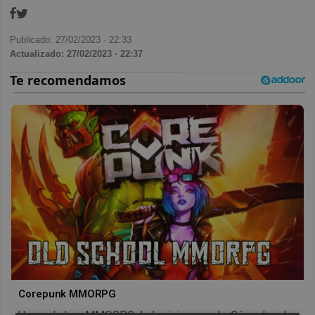
Publicado: 27/02/2023 ·
22:33
Actualizado: 27/02/2023 · 22:37
Corepunk MMORPG