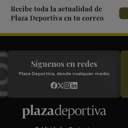
Recibe toda la actualidad de
Plaza Deportiva en tu correo
Síguenos en redes
Plaza Deportiva, desde cualquier medio