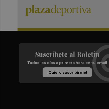
Suscríbete al Boletín
Todos los días a primera hora en tu email
¡Quiero suscribirme!