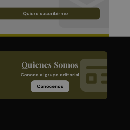
Quiero suscribirme
Quienes Somos
Conoce al grupo editorial
Conócenos