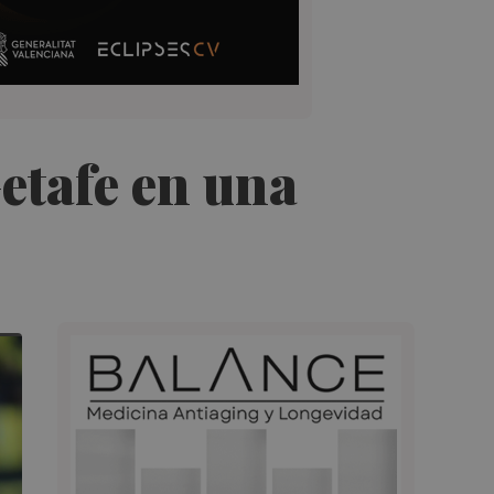
Getafe en una