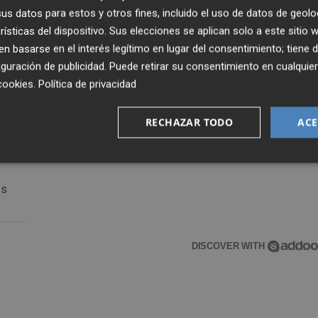
s datos para estos y otros fines, incluido el uso de datos de geolo
rísticas del dispositivo. Sus elecciones se aplican solo a este sitio
 basarse en el interés legítimo en lugar del consentimiento; tiene 
guración de publicidad
. Puede retirar su consentimiento en cualqu
cookies
.
Política de privacidad
RECHAZAR TODO
ACE
os
DISCOVER WITH