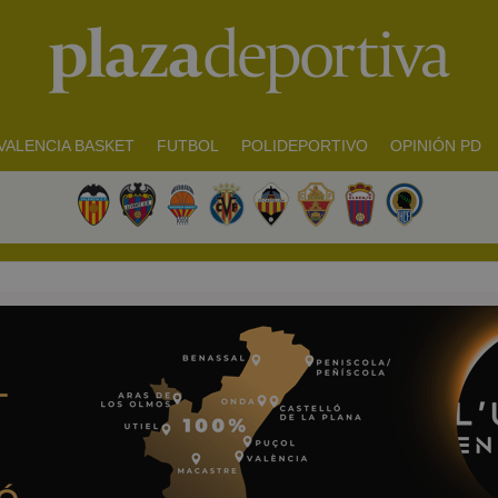
VALENCIA BASKET
FUTBOL
POLIDEPORTIVO
OPINIÓN PD