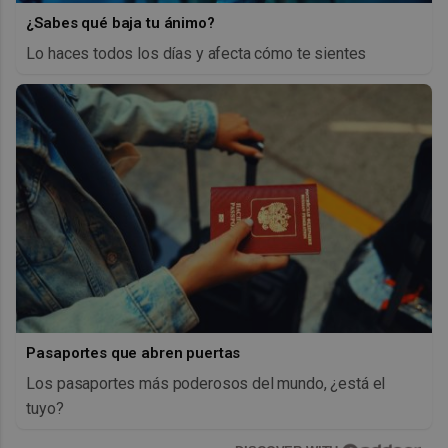
¿Sabes qué baja tu ánimo?
Lo haces todos los días y afecta cómo te sientes
Pasaportes que abren puertas
Los pasaportes más poderosos del mundo, ¿está el
tuyo?