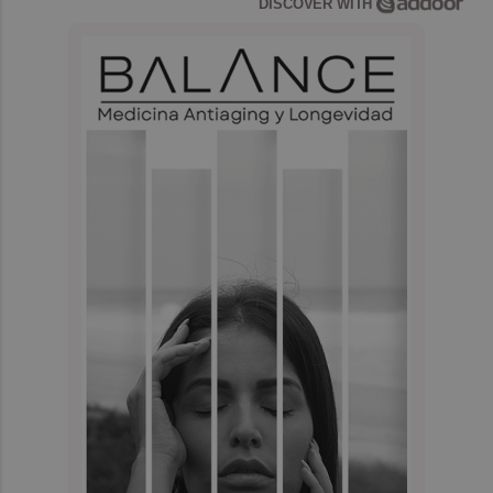
DISCOVER WITH