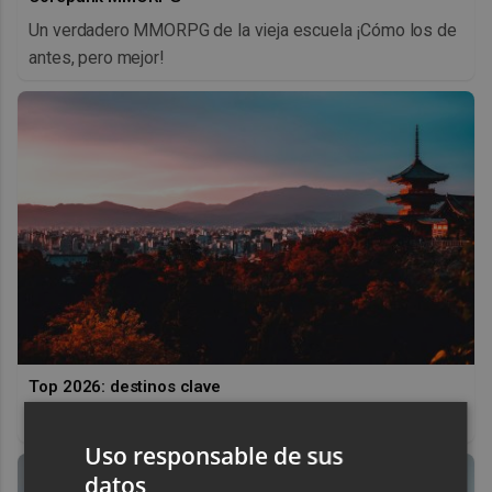
Un verdadero MMORPG de la vieja escuela ¡Cómo los de
antes, pero mejor!
Top 2026: destinos clave
Inspírate y elige tu próximo destino para 2026
Uso responsable de sus
datos