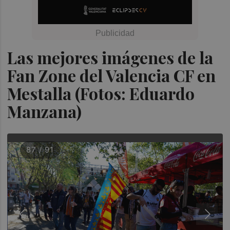
Las mejores imágenes de la
Fan Zone del Valencia CF en
Mestalla (Fotos: Eduardo
Manzana)
87 / 91