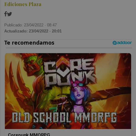
Ediciones Plaza
Publicado: 23/04/2022 ·
08:47
Actualizado: 23/04/2022 · 20:01
Corepunk MMORPG