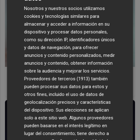
Nosotros y nuestros socios utilizamos
cookies y tecnologías similares para
almacenar y acceder a información en su
dispositivo y procesar datos personales,
como su dirección IP, identificadores únicos
y datos de navegación, para ofrecer
anuncios y contenido personalizados, medir
anuncios y contenido, obtener información
sobre la audiencia y mejorar los servicios.
Canciones que marcan
Proveedores de terceros (1913)
también
¿Por qué recuerdas canciones viejas mejor que las
pueden procesar sus datos para estos y
nuevas?
otros fines, incluido el uso de datos de
geolocalización precisos y características
del dispositivo. Sus elecciones se aplican
solo a este sitio web. Algunos proveedores
pueden basarse en el interés legítimo en
lugar del consentimiento; tiene derecho a