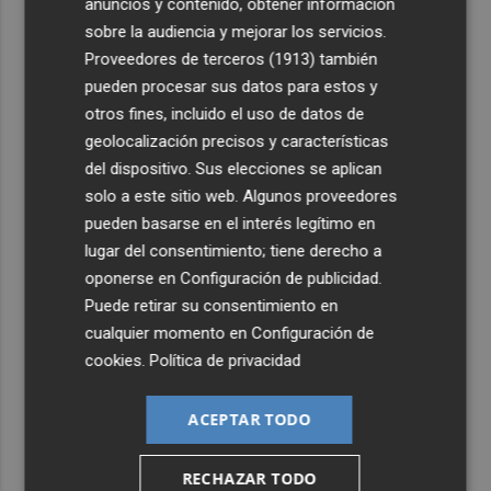
anuncios y contenido, obtener información
sobre la audiencia y mejorar los servicios.
Proveedores de terceros (1913)
también
pueden procesar sus datos para estos y
otros fines, incluido el uso de datos de
geolocalización precisos y características
del dispositivo. Sus elecciones se aplican
solo a este sitio web. Algunos proveedores
pueden basarse en el interés legítimo en
lugar del consentimiento; tiene derecho a
oponerse en
Configuración de publicidad
.
Puede retirar su consentimiento en
cualquier momento en
Configuración de
cookies
.
Política de privacidad
ACEPTAR TODO
RECHAZAR TODO