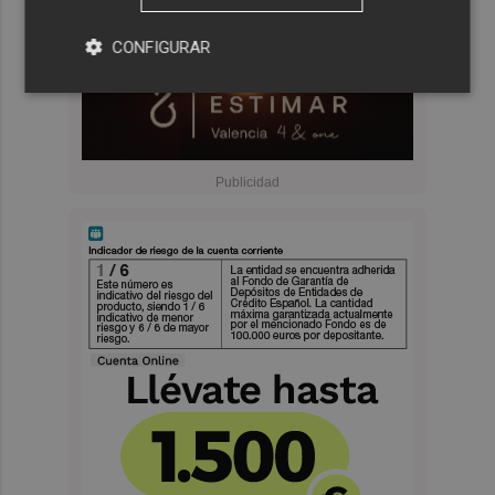
CONFIGURAR