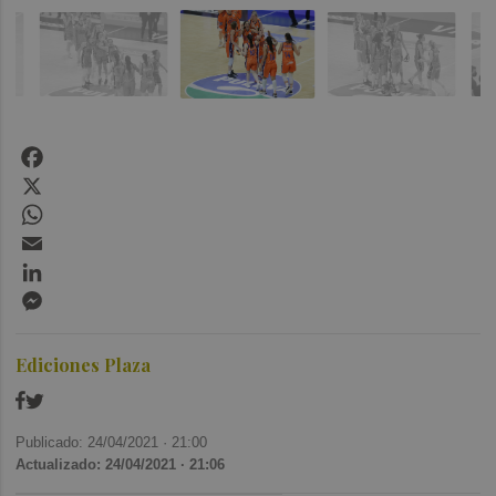
Facebook
X
WhatsApp
Email
LinkedIn
Messenger
Ediciones Plaza
Publicado: 24/04/2021 ·
21:00
Actualizado: 24/04/2021 · 21:06