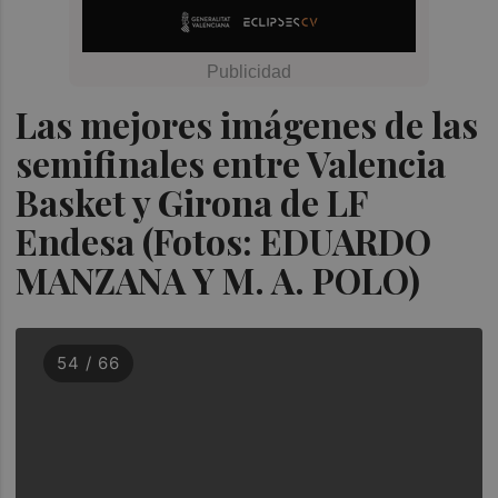
Las mejores imágenes de las
semifinales entre Valencia
Basket y Girona de LF
Endesa (Fotos: EDUARDO
MANZANA Y M. A. POLO)
54 / 66