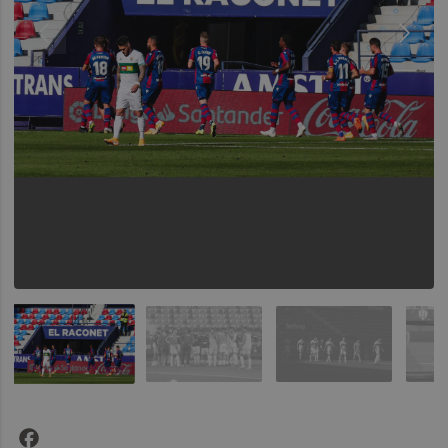
Facebook