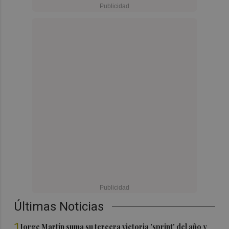
Últimas Noticias
1
Jorge Martín suma su tercera victoria 'sprint' del año y