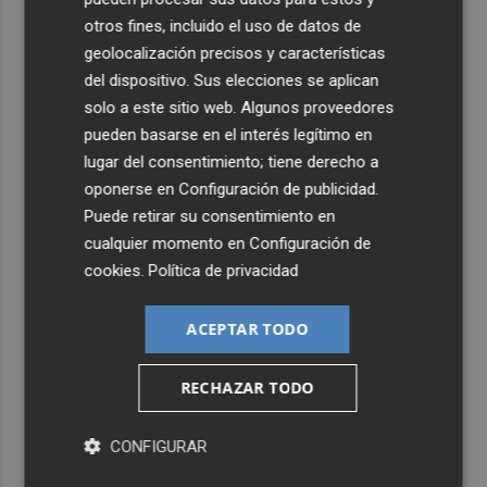
otros fines, incluido el uso de datos de
geolocalización precisos y características
del dispositivo. Sus elecciones se aplican
solo a este sitio web. Algunos proveedores
pueden basarse en el interés legítimo en
lugar del consentimiento; tiene derecho a
oponerse en
Configuración de publicidad
.
Puede retirar su consentimiento en
cualquier momento en
Configuración de
cookies
.
Política de privacidad
ACEPTAR TODO
RECHAZAR TODO
CONFIGURAR