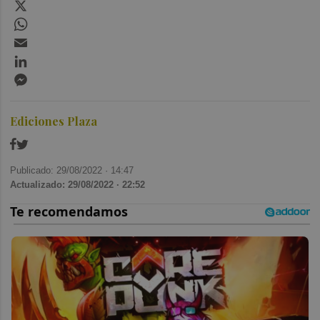
X
WhatsApp
Email
LinkedIn
Messenger
Ediciones Plaza
Publicado: 29/08/2022 ·
14:47
Actualizado: 29/08/2022 · 22:52