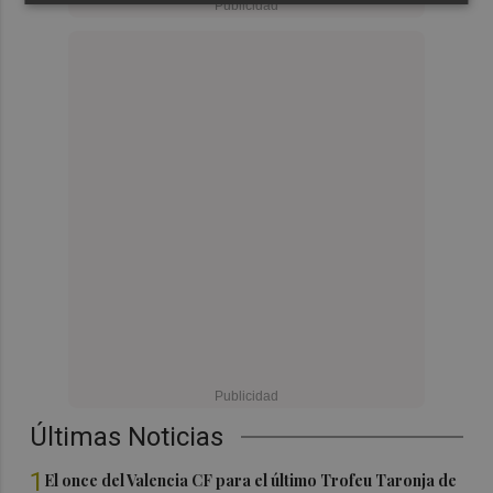
Últimas Noticias
1
El once del Valencia CF para el último Trofeu Taronja de