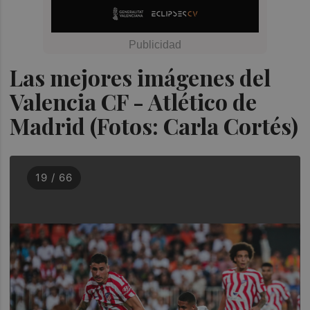
Las mejores imágenes del
Valencia CF - Atlético de
Madrid (Fotos: Carla Cortés)
19 / 66