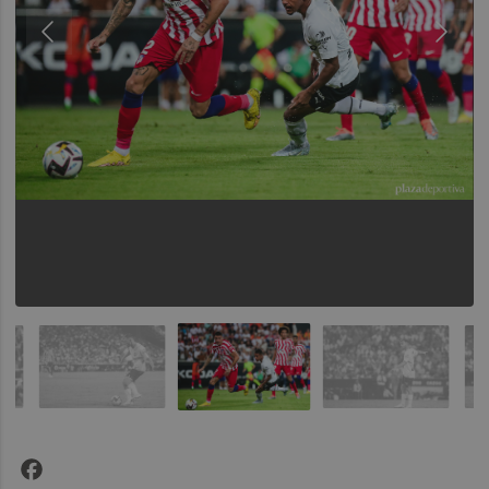
Facebook