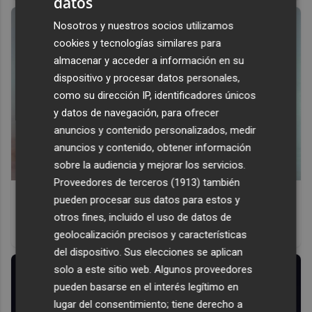
datos
Nosotros y nuestros socios utilizamos
cookies y tecnologías similares para
almacenar y acceder a información en su
dispositivo y procesar datos personales,
como su dirección IP, identificadores únicos
y datos de navegación, para ofrecer
anuncios y contenido personalizados, medir
anuncios y contenido, obtener información
sobre la audiencia y mejorar los servicios.
Proveedores de terceros (1913)
también
Canciones que marcan
pueden procesar sus datos para estos y
¿Por qué recuerdas canciones viejas mejor que las
otros fines, incluido el uso de datos de
nuevas?
geolocalización precisos y características
del dispositivo. Sus elecciones se aplican
solo a este sitio web. Algunos proveedores
pueden basarse en el interés legítimo en
lugar del consentimiento; tiene derecho a