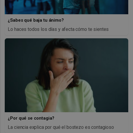
¿Sabes qué baja tu ánimo?
Lo haces todos los días y afecta cómo te sientes
¿Por qué se contagia?
La ciencia explica por qué el bostezo es contagioso