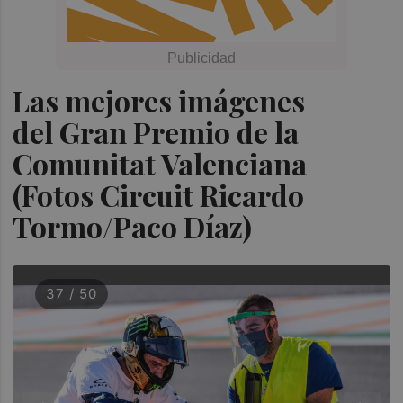
Las mejores imágenes
del Gran Premio de la
Comunitat Valenciana
(Fotos Circuit Ricardo
Tormo/Paco Díaz)
37 / 50