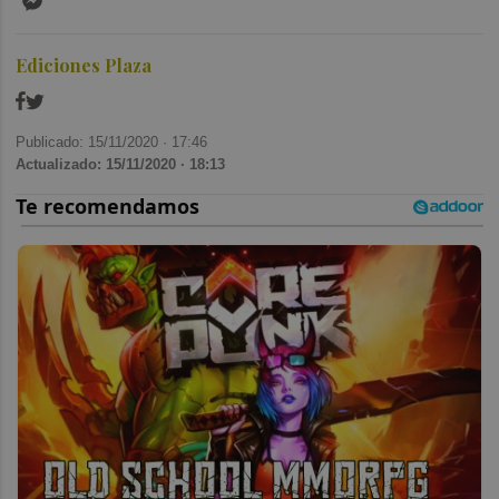
Ediciones Plaza
Publicado: 15/11/2020 ·
17:46
Actualizado: 15/11/2020 · 18:13