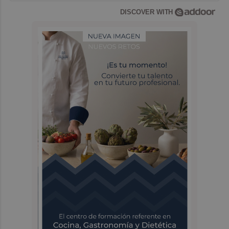
DISCOVER WITH