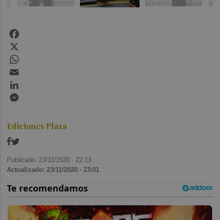
Facebook
X
WhatsApp
Email
LinkedIn
Messenger
Ediciones Plaza
Publicado: 23/11/2020 ·
22:13
Actualizado: 23/11/2020 · 23:01