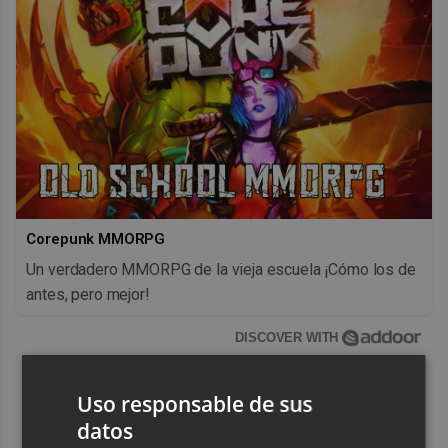
Corepunk MMORPG
Un verdadero MMORPG de la vieja escuela ¡Cómo los de
antes, pero mejor!
DISCOVER WITH
Uso responsable de sus
datos