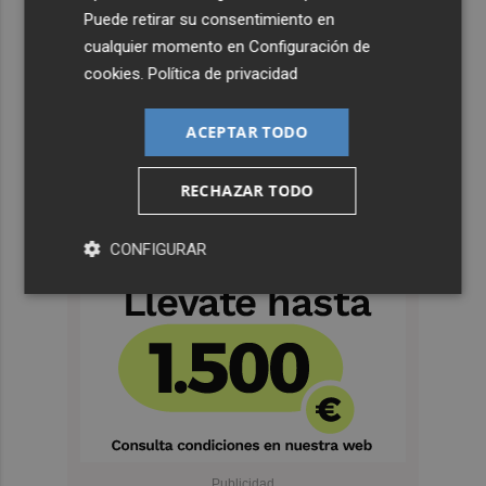
Puede retirar su consentimiento en
cualquier momento en
Configuración de
cookies
.
Política de privacidad
ACEPTAR TODO
RECHAZAR TODO
CONFIGURAR