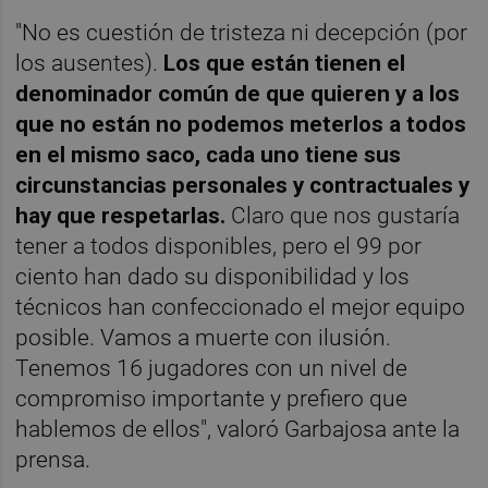
"No es cuestión de tristeza ni decepción (por
los ausentes).
Los que están tienen el
denominador común de que quieren y a los
que no están no podemos meterlos a todos
en el mismo saco, cada uno tiene sus
circunstancias personales y contractuales y
hay que respetarlas.
Claro que nos gustaría
tener a todos disponibles, pero el 99 por
ciento han dado su disponibilidad y los
técnicos han confeccionado el mejor equipo
posible. Vamos a muerte con ilusión.
Tenemos 16 jugadores con un nivel de
compromiso importante y prefiero que
hablemos de ellos", valoró Garbajosa ante la
prensa.