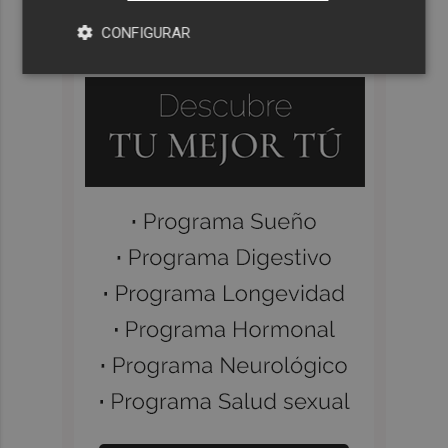
CONFIGURAR