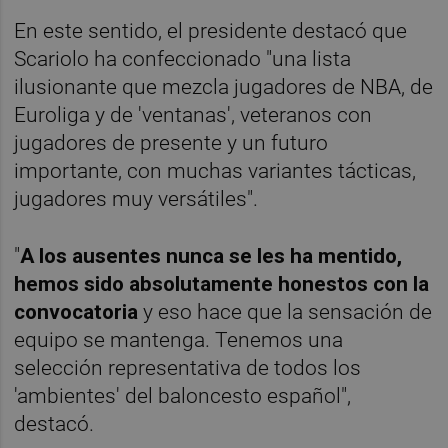
En este sentido, el presidente destacó que
Scariolo ha confeccionado "una lista
ilusionante que mezcla jugadores de NBA, de
Euroliga y de 'ventanas', veteranos con
jugadores de presente y un futuro
importante, con muchas variantes tácticas,
jugadores muy versátiles".
"
A los ausentes nunca se les ha mentido,
hemos sido absolutamente honestos con la
convocatoria
y eso hace que la sensación de
equipo se mantenga. Tenemos una
selección representativa de todos los
'ambientes' del baloncesto español",
destacó.