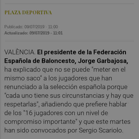
PLAZA DEPORTIVA
Publicado: 09/07/2019 ·
11:00
Actualizado: 09/07/2019 · 11:01
VALÈNCIA.
El presidente de la Federación
Española de Baloncesto, Jorge Garbajosa,
ha explicado que no se puede "meter en el
mismo saco" a los jugadores que han
renunciado a la selección española porque
"cada uno tiene sus circunstancias y hay que
respetarlas", añadiendo que prefiere hablar
de los "16 jugadores con un nivel de
compromiso importante" y que este martes
han sido convocados por Sergio Scariolo.