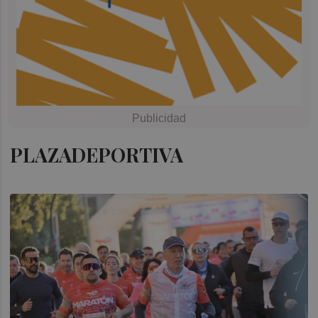
PLAZADEPORTIVA