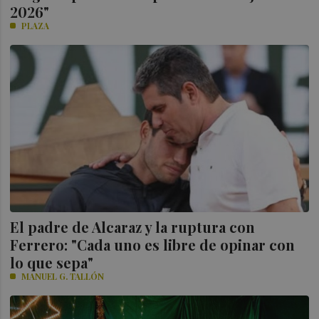
2026"
PLAZA
El padre de Alcaraz y la ruptura con
Ferrero: "Cada uno es libre de opinar con
lo que sepa"
MANUEL G. TALLÓN