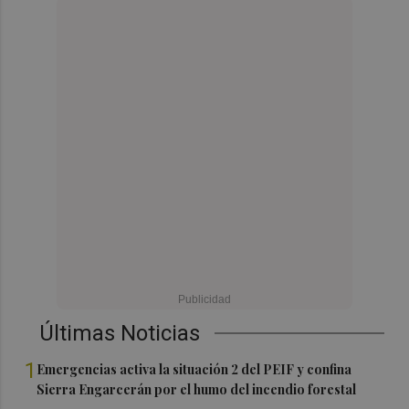
Últimas Noticias
1
Emergencias activa la situación 2 del PEIF y confina
Sierra Engarcerán por el humo del incendio forestal