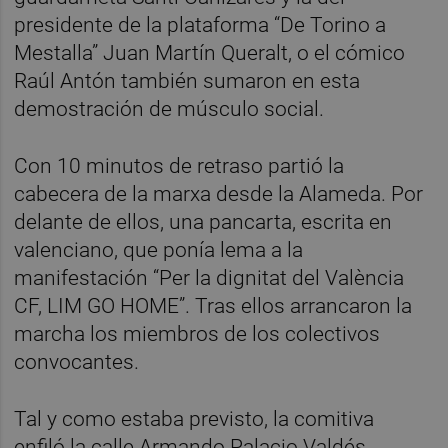
presidente de la plataforma “De Torino a
Mestalla” Juan Martín Queralt, o el cómico
Raúl Antón también sumaron en esta
demostración de músculo social.
Con 10 minutos de retraso partió la
cabecera de la marxa desde la Alameda. Por
delante de ellos, una pancarta, escrita en
valenciano, que ponía lema a la
manifestación “Per la dignitat del València
CF, LIM GO HOME”. Tras ellos arrancaron la
marcha los miembros de los colectivos
convocantes.
Tal y como estaba previsto, la comitiva
enfiló la calle Armando Palacio Valdés.