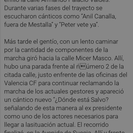
Durante varias fases del trayecto se
escucharon cánticos como “Anil Canalla,
fuera de Mestalla” y “Peter vete ya”.
Más tarde el gentío, con un lento caminar
por la cantidad de componentes de la
marcha giró hacia la calle Micer Masco. Allí,
hubo una parada frente al ńúmero 2 de la
citada calle, justo enfrente de las oficinas del
Valencia CF para continuar reclamando la
marcha de los actuales gestores y apareció
un cántico nuevo “¿Dónde está Salvo?
señalando de esta manera al ex presidente
como uno de los actores necesarios para
llegar a lasituación actual. El recorrido