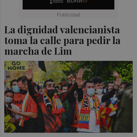
La dignidad valencianista
toma la calle para pedir la
marcha de Lim