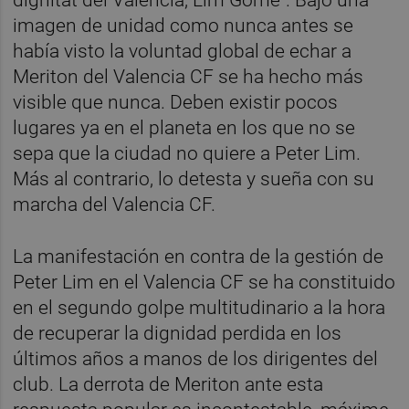
imagen de unidad como nunca antes se
había visto la voluntad global de echar a
Meriton del Valencia CF se ha hecho más
visible que nunca. Deben existir pocos
lugares ya en el planeta en los que no se
sepa que la ciudad no quiere a Peter Lim.
Más al contrario, lo detesta y sueña con su
marcha del Valencia CF.
La manifestación en contra de la gestión de
Peter Lim en el Valencia CF se ha constituido
en el segundo golpe multitudinario a la hora
de recuperar la dignidad perdida en los
últimos años a manos de los dirigentes del
club. La derrota de Meriton ante esta