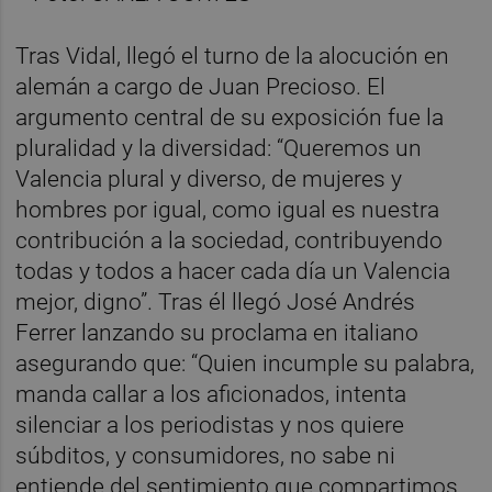
Tras Vidal, llegó el turno de la alocución en
alemán a cargo de Juan Precioso. El
argumento central de su exposición fue la
pluralidad y la diversidad: “Queremos un
Valencia plural y diverso, de mujeres y
hombres por igual, como igual es nuestra
contribución a la sociedad, contribuyendo
todas y todos a hacer cada día un Valencia
mejor, digno”. Tras él llegó José Andrés
Ferrer lanzando su proclama en italiano
asegurando que: “Quien incumple su palabra,
manda callar a los aficionados, intenta
silenciar a los periodistas y nos quiere
súbditos, y consumidores, no sabe ni
entiende del sentimiento que compartimos