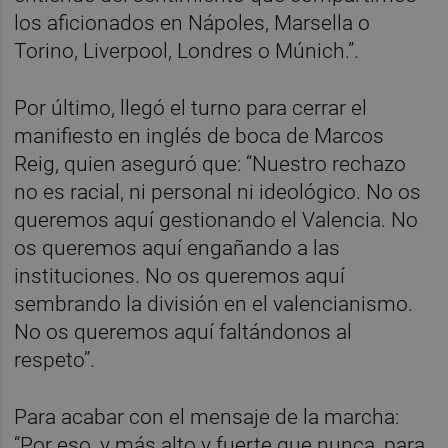
los aficionados en Nápoles, Marsella o
Torino, Liverpool, Londres o Múnich.”.
Por último, llegó el turno para cerrar el
manifiesto en inglés de boca de Marcos
Reig, quien aseguró que: “Nuestro rechazo
no es racial, ni personal ni ideológico. No os
queremos aquí gestionando el Valencia. No
os queremos aquí engañando a las
instituciones. No os queremos aquí
sembrando la división en el valencianismo.
No os queremos aquí faltándonos al
respeto”.
Para acabar con el mensaje de la marcha:
“Por eso, y más alto y fuerte que nunca, para