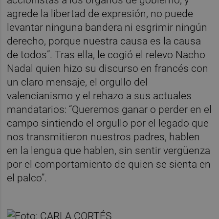
agrede la libertad de expresión, no puede
levantar ninguna bandera ni esgrimir ningún
derecho, porque nuestra causa es la causa
de todos”. Tras ella, le cogió el relevo Nacho
Nadal quien hizo su discurso en francés con
un claro mensaje, el orgullo del
valencianismo y el rehazo a sus actuales
mandatarios: “Queremos ganar o perder en el
campo sintiendo el orgullo por el legado que
nos transmitieron nuestros padres, hablen
en la lengua que hablen, sin sentir vergüenza
por el comportamiento de quien se sienta en
el palco”.