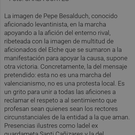
La imagen de Pepe Besalduch, conocido
aficionado levantinista, en la marcha
apoyando a la afición del enterno rival,
ribeteada con la imagen de multitud de
aficionados del Elche que se sumaron a la
manifestación para apoyar la causa, supone
otra victoria. Concretamente, la del mensaje
pretendido: esta no es una marcha del
valencianismo, no es una protesta local. Es
un grito para unir a todas las aficiones a
reclamar el respeto a al sentimiento que
profesan sean quienes sean los rectores
circunstanciales de la entidad a la que aman.
Presencias ilustres como ladel ex
guardameta Santi Cañizares y la del