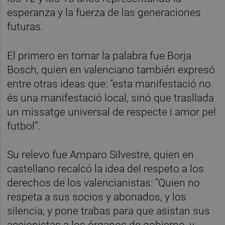
esperanza y la fuerza de las generaciones
futuras.
El primero en tomar la palabra fue Borja
Bosch, quien en valenciano también expresó
entre otras ideas que: “esta manifestació no
és una manifestació local, sinó que trasllada
un missatge universal de respecte i amor pel
futbol”.
Su relevo fue Amparo Silvestre, quien en
castellano recalcó la idea del respeto a los
derechos de los valencianistas: “Quien no
respeta a sus socios y abonados, y los
silencia, y pone trabas para que asistan sus
accionistas a los órganos de gobierno, y