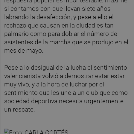
respuesta popular es incontestable, máxime
si contamos con que llevan siete años
labrando la desafección, y pese a ello el
rechazo que causan en la ciudad es tan
palmario como para doblar el número de
asistentes de la marcha que se produjo en el
mes de mayo.
Pese a lo desigual de la lucha el sentimiento
valencianista volvió a demostrar estar estar
muy vivo, y a la hora de luchar por el
sentimiento que les une a un club que como
sociedad deportiva necesita urgentemente
un rescate.