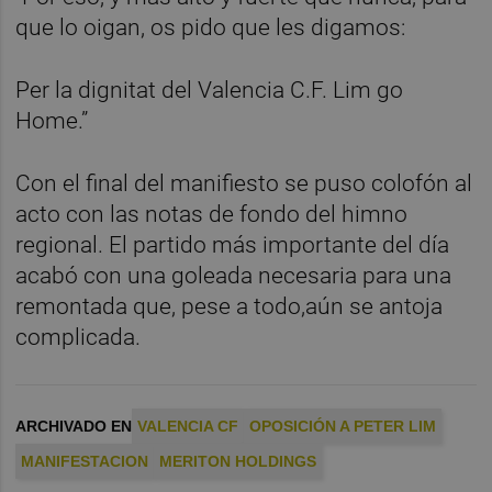
que lo oigan, os pido que les digamos:
Per la dignitat del Valencia C.F. Lim go
Home.”
Con el final del manifiesto se puso colofón al
acto con las notas de fondo del himno
regional. El partido más importante del día
acabó con una goleada necesaria para una
remontada que, pese a todo,aún se antoja
complicada.
ARCHIVADO EN
VALENCIA CF
OPOSICIÓN A PETER LIM
MANIFESTACION
MERITON HOLDINGS