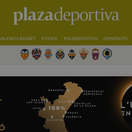
VALENCIA BASKET
FUTBOL
POLIDEPORTIVO
OPINIÓN PD