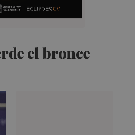
erde el bronce