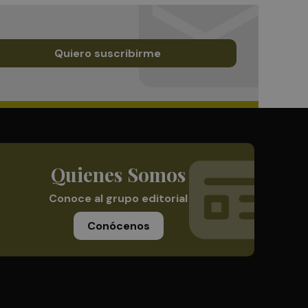
Quiero suscribirme
Quienes Somos
Conoce al grupo editorial
Conócenos