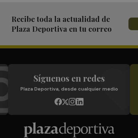
Recibe toda la actualidad de
Plaza Deportiva en tu correo
Síguenos en redes
Plaza Deportiva, desde cualquier medio