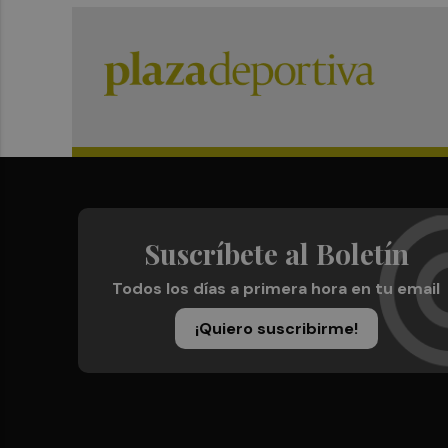
Suscríbete al Boletín
Todos los días a primera hora en tu email
¡Quiero suscribirme!