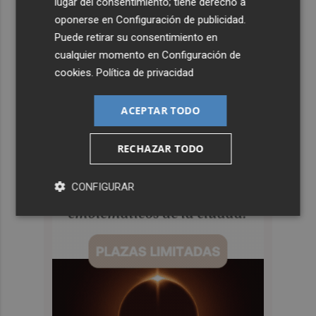
lugar del consentimiento; tiene derecho a
oponerse en
Configuración de publicidad
.
Puede retirar su consentimiento en
cualquier momento en
Configuración de
cookies
.
Política de privacidad
ACEPTAR TODO
RECHAZAR TODO
CONFIGURAR