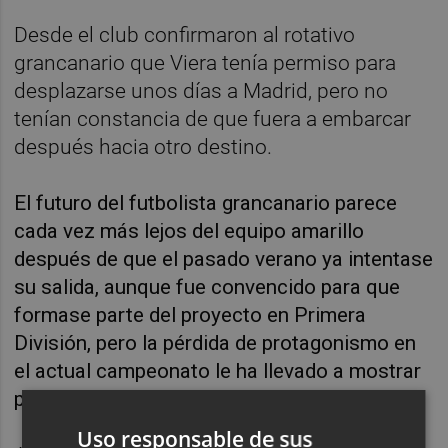
Desde el club confirmaron al rotativo
grancanario que Viera tenía permiso para
desplazarse unos días a Madrid, pero no
tenían constancia de que fuera a embarcar
después hacia otro destino.
El futuro del futbolista grancanario parece
cada vez más lejos del equipo amarillo
después de que el pasado verano ya intentase
su salida, aunque fue convencido para que
formase parte del proyecto en Primera
División, pero la pérdida de protagonismo en
el actual campeonato le ha llevado a mostrar
públicamente su descontento.
Uso responsable de sus