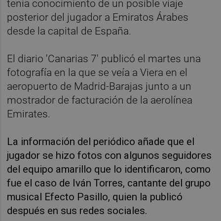
tenía conocimiento de un posible viaje
posterior del jugador a Emiratos Árabes
desde la capital de España.
El diario 'Canarias 7' publicó el martes una
fotografía en la que se veía a Viera en el
aeropuerto de Madrid-Barajas junto a un
mostrador de facturación de la aerolínea
Emirates.
La información del periódico añade que el
jugador se hizo fotos con algunos seguidores
del equipo amarillo que lo identificaron, como
fue el caso de Iván Torres, cantante del grupo
musical Efecto Pasillo, quien la publicó
después en sus redes sociales.