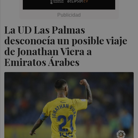
La UD Las Palmas
desconocía un posible viaje
de Jonathan Viera a
Emiratos Árabes