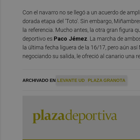
Con el navarro no se llegó a un acuerdo de ampli
dorada etapa del 'Toto'. Sin embargo, Miñambres
la
referencia. Mucho antes, la otra gran figura 
deportivo es
Paco Jémez
. La marcha de ambos
la última fecha liguera de la 16/17, pero aún as
negociando su salida, le ofreció al canario una 
ARCHIVADO EN
LEVANTE UD
PLAZA GRANOTA