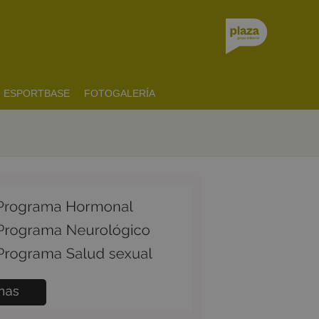
ESPORTBASE
FOTOGALERÍA