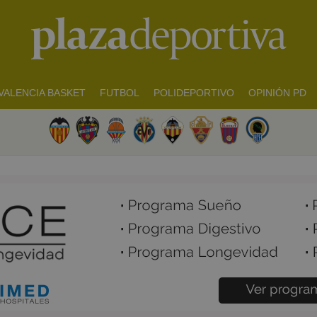
VALENCIA BASKET
FUTBOL
POLIDEPORTIVO
OPINIÓN PD