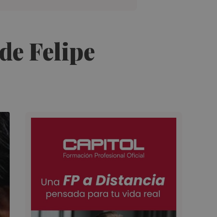
de Felipe