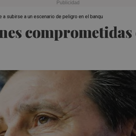
e a subirse a un escenario de peligro en el banqu
ones comprometidas 