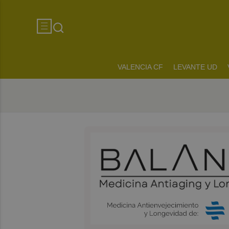
VALENCIA CF
LEVANTE UD