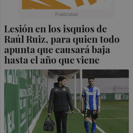
Lesión en los isquios de
Raúl Ruiz, para quien todo
apunta que causará baja
hasta el año que viene