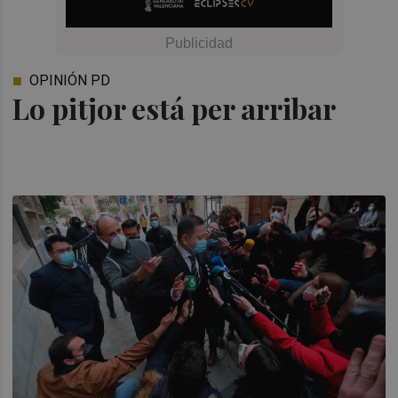
OPINIÓN PD
Lo pitjor está per arribar