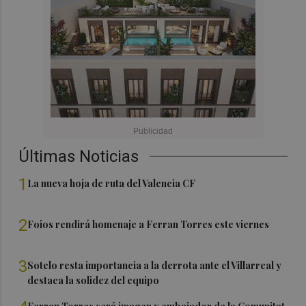
Últimas Noticias
1
La nueva hoja de ruta del Valencia CF
2
Foios rendirá homenaje a Ferran Torres este viernes
3
Sotelo resta importancia a la derrota ante el Villarreal y
destaca la solidez del equipo