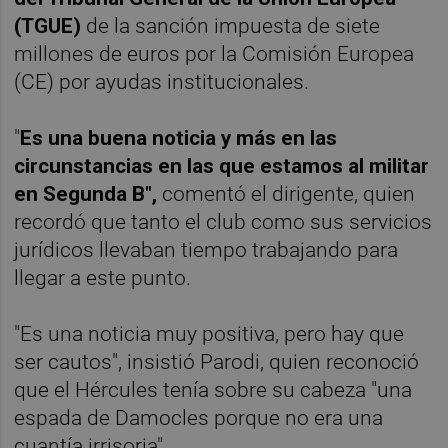
(TGUE)
de la sanción impuesta de siete
millones de euros por la Comisión Europea
(CE) por ayudas institucionales.
"
Es una buena noticia y más en las
circunstancias en las que estamos al militar
en Segunda B",
comentó el dirigente, quien
recordó que tanto el club como sus servicios
jurídicos llevaban tiempo trabajando para
llegar a este punto.
"Es una noticia muy positiva, pero hay que
ser cautos", insistió Parodi, quien reconoció
que el Hércules tenía sobre su cabeza "una
espada de Damocles porque no era una
cuantía irrisoria".