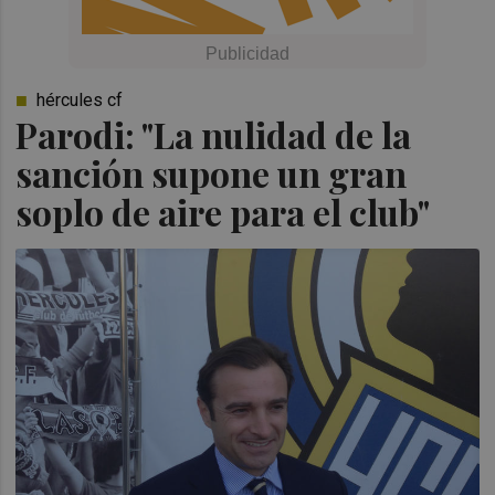
hércules cf
Parodi: "La nulidad de la
sanción supone un gran
soplo de aire para el club"