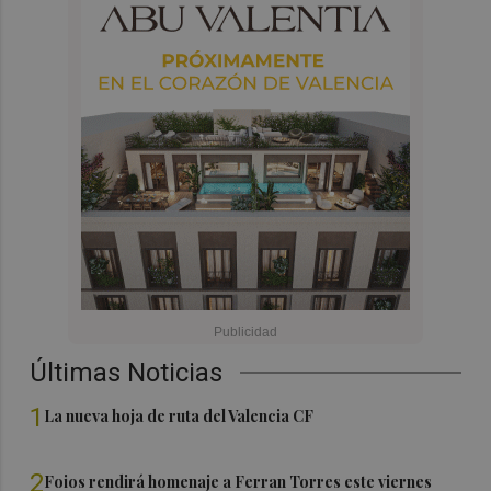
Últimas Noticias
1
La nueva hoja de ruta del Valencia CF
2
Foios rendirá homenaje a Ferran Torres este viernes