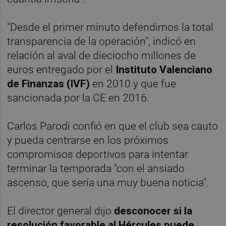
"Desde el primer minuto defendimos la total
transparencia de la operación", indicó en
relación al aval de dieciocho millones de
euros entregado por el
Instituto Valenciano
de Finanzas (IVF)
en 2010 y que fue
sancionada por la CE en 2016.
Carlos Parodi confió en que el club sea cauto
y pueda centrarse en los próximos
compromisos deportivos para intentar
terminar la temporada "con el ansiado
ascenso, que sería una muy buena noticia".
El director general dijo
desconocer si la
resolución favorable al Hércules puede