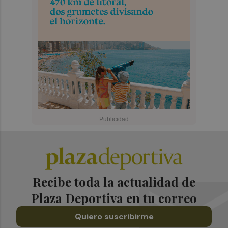
Recibe toda la actualidad de
Plaza Deportiva en tu correo
Quiero suscribirme