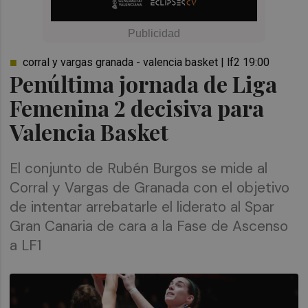
corral y vargas granada - valencia basket | lf2 19:00
Penúltima jornada de Liga
Femenina 2 decisiva para
Valencia Basket
El conjunto de Rubén Burgos se mide al
Corral y Vargas de Granada con el objetivo
de intentar arrebatarle el liderato al Spar
Gran Canaria de cara a la Fase de Ascenso
a LF1