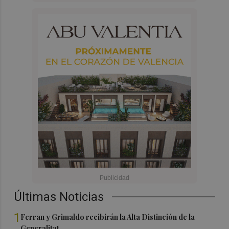
Últimas Noticias
1
Ferran y Grimaldo recibirán la Alta Distinción de la
Generalitat