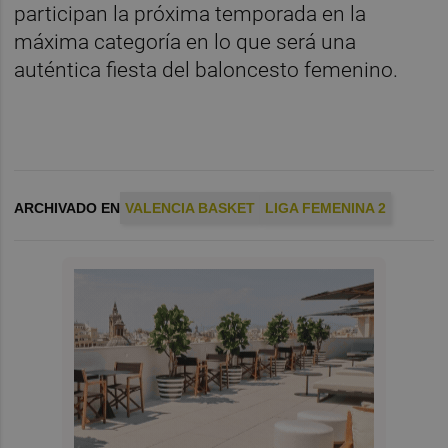
participan la próxima temporada en la
máxima categoría en lo que será una
auténtica fiesta del baloncesto femenino.
ARCHIVADO EN
VALENCIA BASKET
LIGA FEMENINA 2