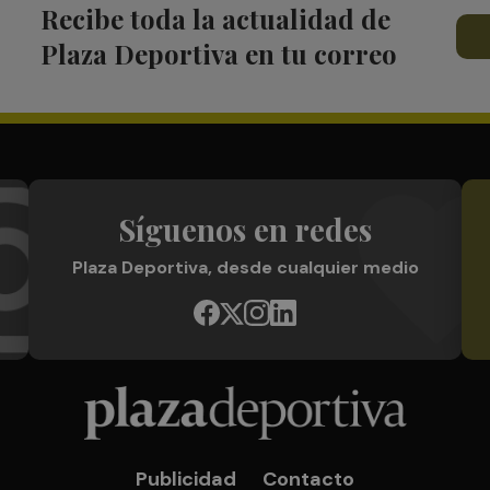
Recibe toda la actualidad de
Plaza Deportiva en tu correo
Síguenos en redes
Plaza Deportiva, desde cualquier medio
Publicidad
Contacto