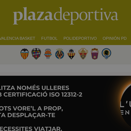
VALENCIA BASKET
FUTBOL
POLIDEPORTIVO
OPINIÓN PD