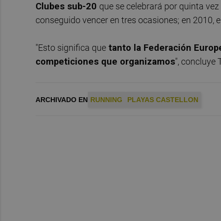
Clubes sub-20
que se celebrará por quinta vez
conseguido vencer en tres ocasiones; en 2010, 
"Esto significa que
tanto la Federación Europ
competiciones que organizamos
", concluye 
ARCHIVADO EN
RUNNING
PLAYAS CASTELLON