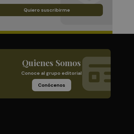
Quiero suscribirme
Quienes Somos
Conoce al grupo editorial
Conócenos