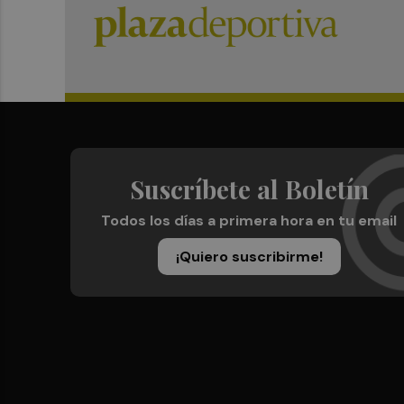
Suscríbete al Boletín
Todos los días a primera hora en tu email
¡Quiero suscribirme!