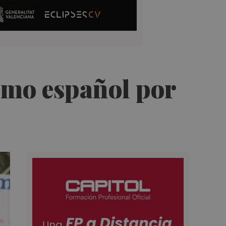
ismo español por