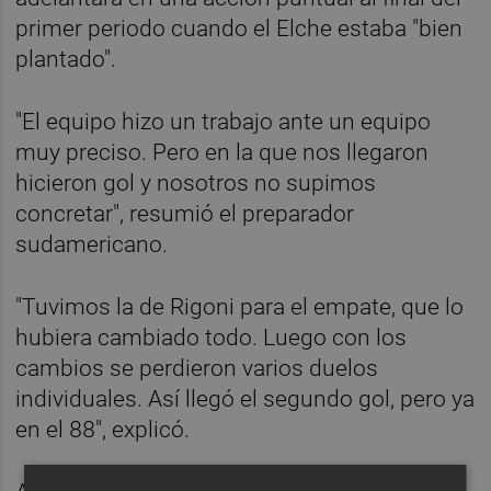
primer periodo cuando el Elche estaba "bien
plantado".
"El equipo hizo un trabajo ante un equipo
muy preciso. Pero en la que nos llegaron
hicieron gol y nosotros no supimos
concretar", resumió el preparador
sudamericano.
"Tuvimos la de Rigoni para el empate, que lo
hubiera cambiado todo. Luego con los
cambios se perdieron varios duelos
individuales. Así llegó el segundo gol, pero ya
en el 88", explicó.