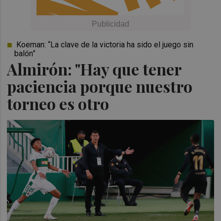
Koeman: “La clave de la victoria ha sido el juego sin
balón”
Almirón: "Hay que tener
paciencia porque nuestro
torneo es otro