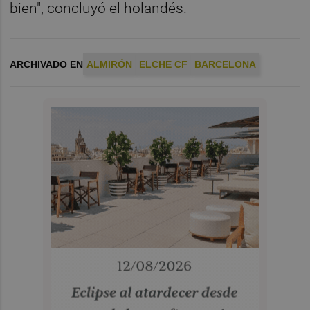
bien", concluyó el holandés.
ARCHIVADO EN
ALMIRÓN
ELCHE CF
BARCELONA