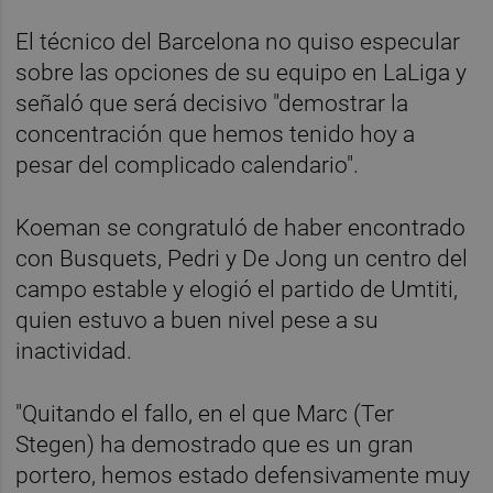
El técnico del Barcelona no quiso especular
sobre las opciones de su equipo en LaLiga y
señaló que será decisivo "demostrar la
concentración que hemos tenido hoy a
pesar del complicado calendario".
Koeman se congratuló de haber encontrado
con Busquets, Pedri y De Jong un centro del
campo estable y elogió el partido de Umtiti,
quien estuvo a buen nivel pese a su
inactividad.
"Quitando el fallo, en el que Marc (Ter
Stegen) ha demostrado que es un gran
portero, hemos estado defensivamente muy