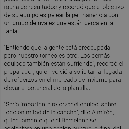
racha de resultados y recordó que el objetivo
de su equipo es pelear la permanencia con
un grupo de rivales que están cerca en la
tabla.
"Entiendo que la gente está preocupada,
pero nuestro torneo es otro. Los demás
equipos también están sufriendo", recordó el
preparador, quien volvió a solicitar la llegada
de refuerzos en el mercado de invierno para
elevar el potencial de la plantilla.
"Sería importante reforzar el equipo, sobre
todo en mitad de la cancha", dijo Almirón,
quien lamentó que el Barcelona se
adelantara en una acción puntual al final del