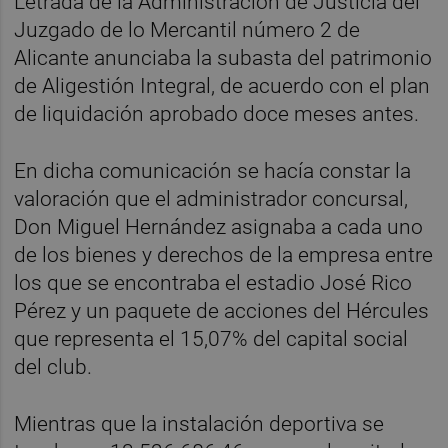
Letrada de la Administración de Justicia del
Juzgado de lo Mercantil número 2 de
Alicante anunciaba la subasta del patrimonio
de Aligestión Integral, de acuerdo con el plan
de liquidación aprobado doce meses antes.
En dicha comunicación se hacía constar la
valoración que el administrador concursal,
Don Miguel Hernández asignaba a cada uno
de los bienes y derechos de la empresa entre
los que se encontraba el estadio José Rico
Pérez y un paquete de acciones del Hércules
que representa el 15,07% del capital social
del club.
Mientras que la instalación deportiva se