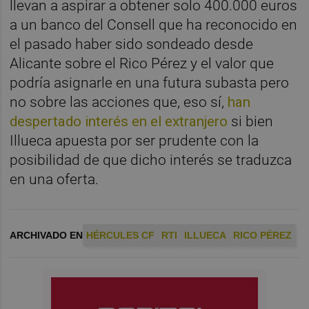
llevan a aspirar a obtener solo 400.000 euros
a un banco del Consell que ha reconocido en
el pasado haber sido sondeado desde
Alicante sobre el Rico Pérez y el valor que
podría asignarle en una futura subasta pero
no sobre las acciones que, eso sí,
han
despertado interés en el extranjero
si bien
Illueca apuesta por ser prudente con la
posibilidad de que dicho interés se traduzca
en una oferta.
ARCHIVADO EN
HÉRCULES CF
RTI
ILLUECA
RICO PÉREZ