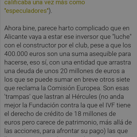
calificaba una vez más como
"especuladores"
).
Ahora bine, parece harto complicado que en
Alicante vaya a estar ese inversor que "luche"
con el constructor por el club, pese a que los
400.000 euros son una suma asequible para
hacerse, eso sí, con una entidad que arrastra
una deuda de unos 20 millones de euros a
los que se puede sumar en breve otros siete
que reclama la Comisión Europea. Son esas
'trampas' que lastran al Hércules (no anda
mejor la Fundación contra la que el IVF tiene
el derecho de crédito de 18 millones de
euros pero carece de patrimonio, más allá de
las acciones, para afrontar su pago) las que