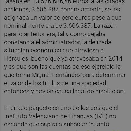
tasaba en 13.526.686,46 euros, a las citadas
acciones, 3.606.387 concretamente, se les
asignaba un valor de cero euros pese a que
nominalmente era de 3.606.387. La razón
para lo anterior era, tal y como dejaba
constancia el administrador, la delicada
situación económica que atraviesa el
Hércules, bueno que ya atravesaba en 2014
y es que son las cuentas de ese ejercicio la
que toma Miguel Hernández para determinar
el valor de los títulos de una sociedad
entonces y hoy en causa legal de disolución.
El citado paquete es uno de los dos que el
Instituto Valenciano de Finanzas (IVF) no
esconde que aspira a subastar "cuanto