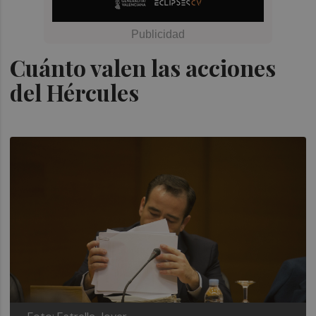
Cuánto valen las acciones
del Hércules