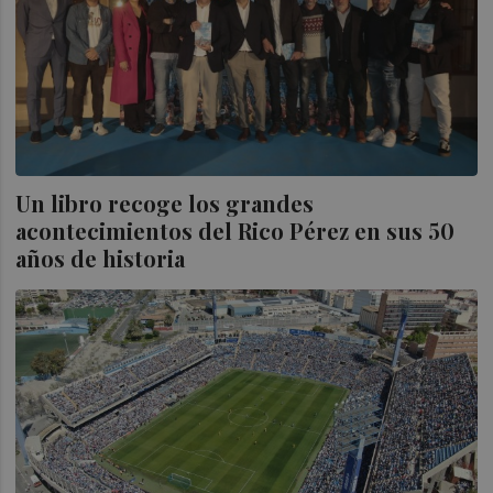
Un libro recoge los grandes
acontecimientos del Rico Pérez en sus 50
años de historia