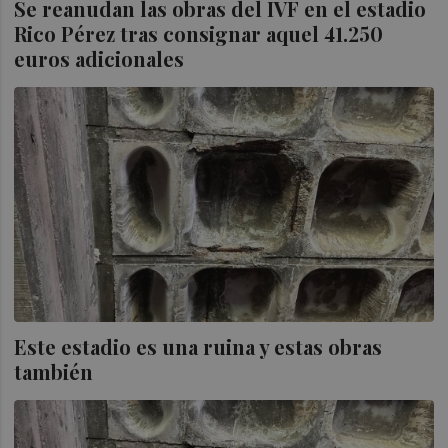
Se reanudan las obras del IVF en el estadio
Rico Pérez tras consignar aquel 41.250
euros adicionales
Este estadio es una ruina y estas obras
también