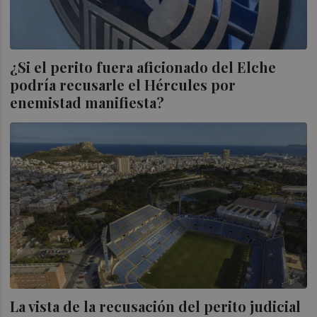
¿Si el perito fuera aficionado del Elche
podría recusarle el Hércules por
enemistad manifiesta?
La vista de la recusación del perito judicial