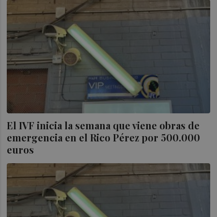
El IVF inicia la semana que viene obras de
emergencia en el Rico Pérez por 500.000
euros