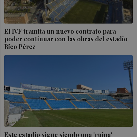
El IVF tramita un nuevo contrato para
poder continuar con las obras del estadio
Rico Pérez
Este estadio sigue siendo una 'ruina'