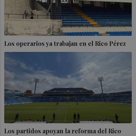
Los operarios ya trabajan en el Rico Pérez
Los partidos apoyan la reforma del Rico