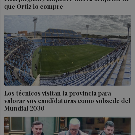
que Ortiz lo compre
Los técnicos visitan la provincia para
valorar sus candidaturas como subsede del
Mundial 2030