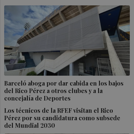
Barceló aboga por dar cabida en los bajos
del Rico Pérez a otros clubes y a la
concejalía de Deportes
Los técnicos de la RFEF visitan el Rico
Pérez por su candidatura como subsede
del Mundial 2030