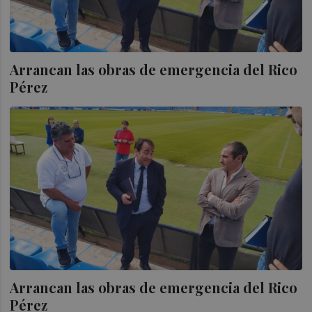
Arrancan las obras de emergencia del Rico
Pérez
Arrancan las obras de emergencia del Rico
Pérez