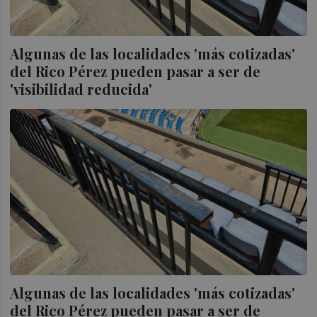
Algunas de las localidades 'más cotizadas'
del Rico Pérez pueden pasar a ser de
'visibilidad reducida'
Algunas de las localidades 'más cotizadas'
del Rico Pérez pueden pasar a ser de