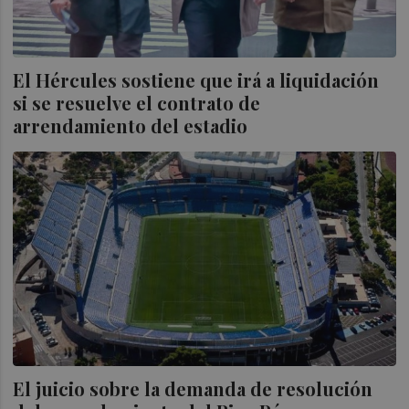
El Hércules sostiene que irá a liquidación
si se resuelve el contrato de
arrendamiento del estadio
El juicio sobre la demanda de resolución