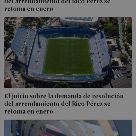
del arrendamiento del Rico Pérez se
retoma en enero
El juicio sobre la demanda de resolución
del arrendamiento del Rico Pérez se
retoma en enero