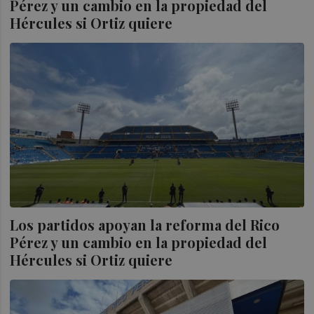
Pérez y un cambio en la propiedad del
Hércules si Ortiz quiere
Los partidos apoyan la reforma del Rico
Pérez y un cambio en la propiedad del
Hércules si Ortiz quiere