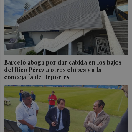
Barceló aboga por dar cabida en los bajos
del Rico Pérez a otros clubes y a la
concejalía de Deportes