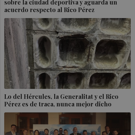
sobre la ciudad deportiva y aguarda un
acuerdo respecto al Rico Pérez
Lo del Hércules, la Generalitat y el Rico
Pérez es de traca, nunca mejor dicho