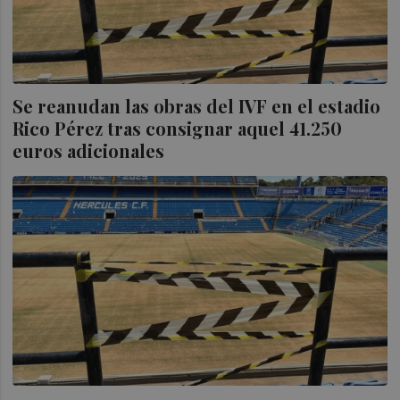
Se reanudan las obras del IVF en el estadio
Rico Pérez tras consignar aquel 41.250
euros adicionales