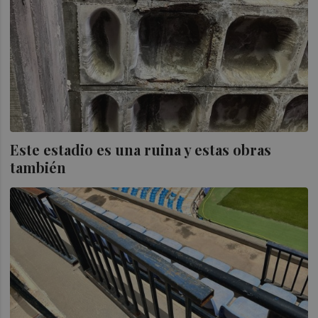
Este estadio es una ruina y estas obras
también