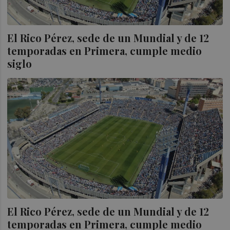
El Rico Pérez, sede de un Mundial y de 12
temporadas en Primera, cumple medio
siglo
El Rico Pérez, sede de un Mundial y de 12
temporadas en Primera, cumple medio