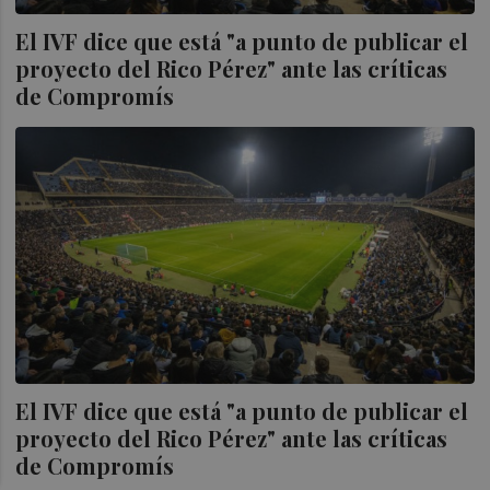
El IVF dice que está "a punto de publicar el
proyecto del Rico Pérez" ante las críticas
de Compromís
El IVF dice que está "a punto de publicar el
proyecto del Rico Pérez" ante las críticas
de Compromís