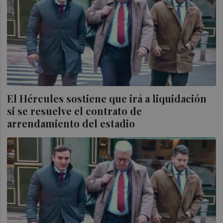
El Hércules sostiene que irá a liquidación
si se resuelve el contrato de
arrendamiento del estadio