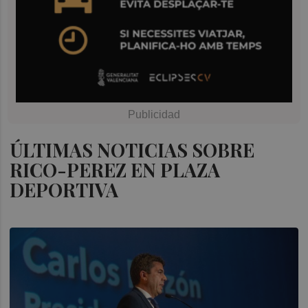
ÚLTIMAS NOTICIAS SOBRE
RICO-PEREZ EN PLAZA
DEPORTIVA