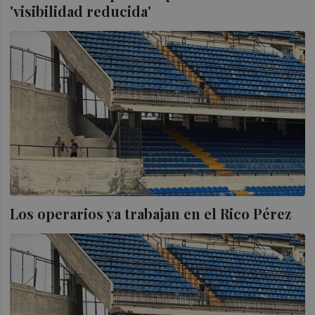
'visibilidad reducida'
Los operarios ya trabajan en el Rico Pérez