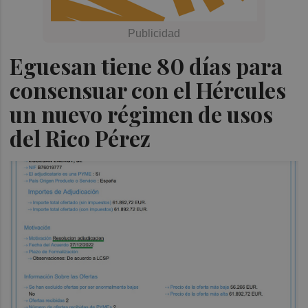
Eguesan tiene 80 días para
consensuar con el Hércules
un nuevo régimen de usos
del Rico Pérez