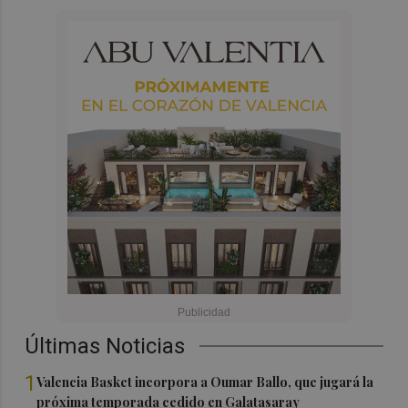
Últimas Noticias
1
Valencia Basket incorpora a Oumar Ballo, que jugará la
próxima temporada cedido en Galatasaray