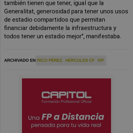
también tienen que tener, igual que la
Generalitat, generosidad para tener unos usos
de estadio compartidos que permitan
financiar debidamente la infraestructura y
todos tener un estadio mejor", manifestaba.
ARCHIVADO EN
RICO PÉREZ
HÉRCULES CF
IVF