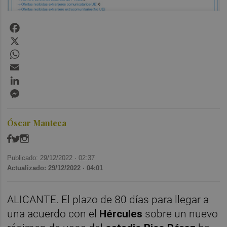
Facebook
X
WhatsApp
Email
LinkedIn
Messenger
Óscar Manteca
Publicado: 29/12/2022 ·
02:37
Actualizado: 29/12/2022 · 04:01
ALICANTE. El plazo de 80 días para llegar a
una acuerdo con el
Hércules
sobre un nuevo