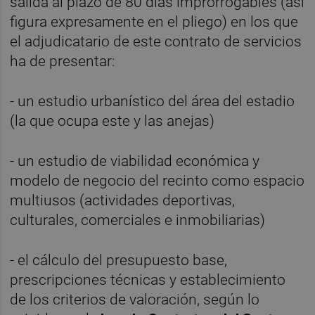
salida al plazo de 80 días improrrogables (así
figura expresamente en el pliego) en los que
el adjudicatario de este contrato de servicios
ha de presentar:
- un estudio urbanístico del área del estadio
(la que ocupa este y las anejas)
- un estudio de viabilidad económica y
modelo de negocio del recinto como espacio
multiusos (actividades deportivas,
culturales, comerciales e inmobiliarias)
- el cálculo del presupuesto base,
prescripciones técnicas y establecimiento
de los criterios de valoración, según lo