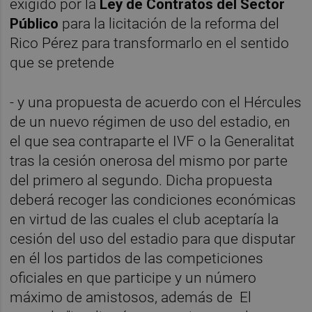
exigido por la
Ley de Contratos del Sector
Público
para la licitación de la reforma del
Rico Pérez para transformarlo en el sentido
que se pretende
- y una propuesta de acuerdo con el Hércules
de un nuevo régimen de uso del estadio, en
el que sea contraparte el IVF o la Generalitat
tras la
cesión onerosa
del mismo por parte
del primero al segundo. Dicha propuesta
deberá recoger las condiciones económicas
en virtud de las cuales el club aceptaría la
cesión del uso del estadio para que disputar
en él los partidos de las competiciones
oficiales en que participe y un número
máximo de amistosos, además de El