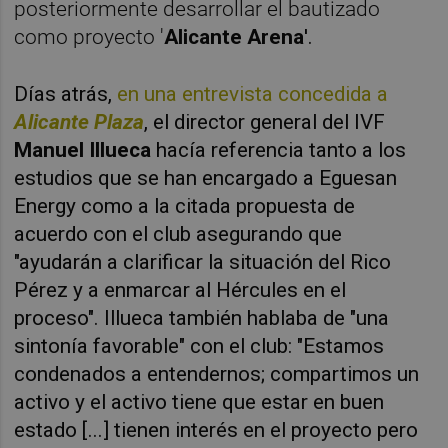
posteriormente desarrollar el bautizado
como proyecto '
Alicante Arena
'.
Días atrás,
en una entrevista concedida a
Alicante Plaza
, el director general del IVF
Manuel Illueca
hacía referencia tanto a los
estudios que se han encargado a Eguesan
Energy como a la citada propuesta de
acuerdo con el club asegurando que
"ayudarán a clarificar la situación del Rico
Pérez y a enmarcar al Hércules en el
proceso". Illueca también hablaba de "una
sintonía favorable" con el club: "Estamos
condenados a entendernos; compartimos un
activo y el activo tiene que estar en buen
estado [...] tienen interés en el proyecto pero