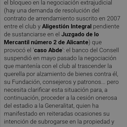
el bloqueo en la negociación extrajudicial
(hay una demanda de resolución del
contrato de arrendamiento suscrito en 2007
entre el club y
Aligestión Integral
pendiente
de sustanciarse en el
Juzgado de lo
Mercantil número 2 de Alicante
) que
provocó el '
caso Abde
': el banco del Consell
suspendió en mayo pasado la negociación
que mantenía con el club al trascender la
querella por alzamiento de bienes contra él,
su Fundación, consejeros y patronos... pero
necesita clarificar esta situación para, a
continuación, proceder a la cesión onerosa
del estadio a la Generalitat, quien ha
manifestado en reiteradas ocasiones su
intención de subrogarse en la propiedad y