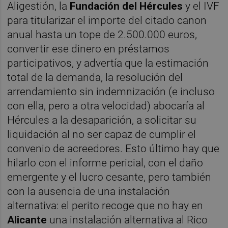
Aligestión, la
Fundación del Hércules
y el IVF
para titularizar el importe del citado canon
anual hasta un tope de 2.500.000 euros,
convertir ese dinero en préstamos
participativos, y advertía que la estimación
total de la demanda, la resolución del
arrendamiento sin indemnización (e incluso
con ella, pero a otra velocidad) abocaría al
Hércules a la desaparición, a solicitar su
liquidación al no ser capaz de cumplir el
convenio de acreedores. Esto último hay que
hilarlo con el informe pericial, con el daño
emergente y el lucro cesante, pero también
con la ausencia de una instalación
alternativa: el perito recoge que no hay en
Alicante
una instalación alternativa al Rico