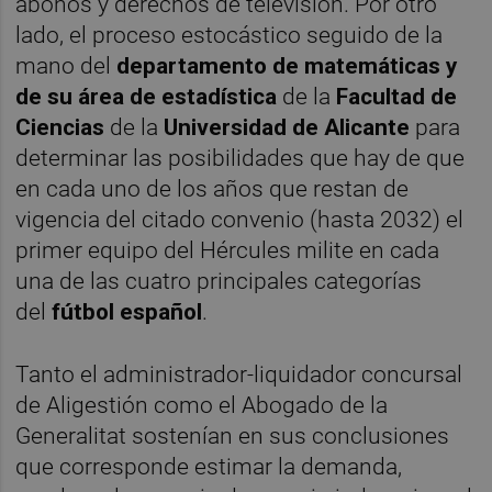
abonos y derechos de televisión. Por otro
lado, el proceso estocástico seguido de la
mano del
departamento de matemáticas y
de su área de estadística
de la
Facultad de
Ciencias
de la
Universidad de Alicante
para
determinar las posibilidades que hay de que
en cada uno de los años que restan de
vigencia del citado convenio (hasta 2032) el
primer equipo del Hércules milite en cada
una de las cuatro principales categorías
del
fútbol español
.
Tanto el administrador-liquidador concursal
de Aligestión como el Abogado de la
Generalitat sostenían en sus conclusiones
que corresponde estimar la demanda,