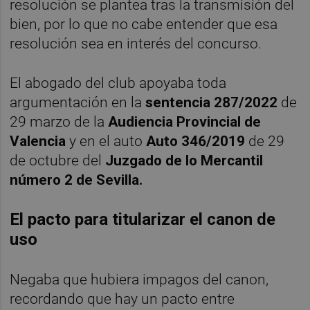
resolución se plantea tras la transmisión del
bien, por lo que no cabe entender que esa
resolución sea en interés del concurso.
El abogado del club apoyaba toda
argumentación en la
sentencia 287/2022
de
29 marzo de la
Audiencia Provincial de
Valencia
y en el auto
Auto 346/2019
de 29
de octubre del
Juzgado de lo Mercantil
número 2 de Sevilla.
El pacto para titularizar el canon de
uso
Negaba que hubiera impagos del canon,
recordando que hay un pacto entre