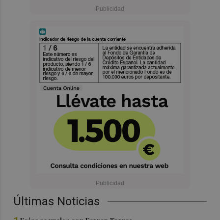
Últimas Noticias