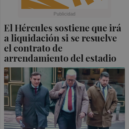
El Hércules sostiene que irá
a liquidación si se resuelve
el contrato de
arrendamiento del estadio