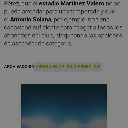
Pérez, que el
estadio Martínez Valero
no se
puede arrendar para una temporada y que
el
Antonio Solana
, por ejemplo, no tiene
capacidad suficiente para acoger a todos los
abonados del club, bloqueando las opciones
de ascender de categoría.
ARCHIVADO EN
HÉRCULES CF
RICO PÉREZ
IVF