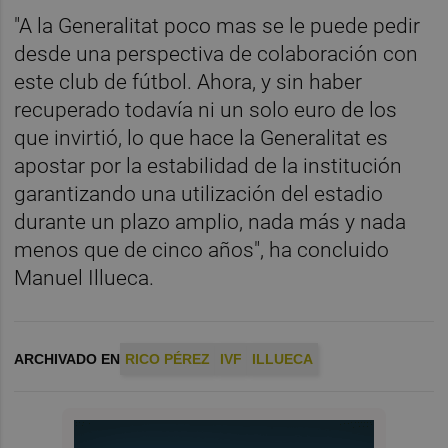
"A la Generalitat poco mas se le puede pedir
desde una perspectiva de colaboración con
este club de fútbol. Ahora, y sin haber
recuperado todavía ni un solo euro de los
que invirtió, lo que hace la Generalitat es
apostar por la estabilidad de la institución
garantizando una utilización del estadio
durante un plazo amplio, nada más y nada
menos que de cinco años", ha concluido
Manuel Illueca.
ARCHIVADO EN
RICO PÉREZ
IVF
ILLUECA