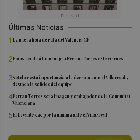
Últimas Noticias
1
La nueva hoja de ruta del Valencia CF
2
Foios rendirá homenaje a Ferran Torres este viernes
3
Sotelo resta importancia a la derrota ante el Villarreal y
destaca la solidez del equipo
4
Ferran Torres será imagen y embajador de la Comunitat
Valenciana
5
El Levante cae por la mínima ante el Villarreal