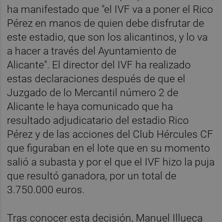
ha manifestado que "el IVF va a poner el Rico
Pérez en manos de quien debe disfrutar de
este estadio, que son los alicantinos, y lo va
a hacer a través del Ayuntamiento de
Alicante". El director del IVF ha realizado
estas declaraciones después de que el
Juzgado de lo Mercantil número 2 de
Alicante le haya comunicado que ha
resultado adjudicatario del estadio Rico
Pérez y de las acciones del Club Hércules CF
que figuraban en el lote que en su momento
salió a subasta y por el que el IVF hizo la puja
que resultó ganadora, por un total de
3.750.000 euros.
Tras conocer esta decisión, Manuel Illueca