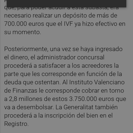
que, para poder acudir a esta subasta, era
necesario realizar un depósito de más de
700.000 euros que el IVF ya hizo efectivo en
su momento.
Posteriormente, una vez se haya ingresado
el dinero, el administrador concursal
procederá a satisfacer a los acreedores la
parte que les corresponde en función de la
deuda que ostentan. Al Instituto Valenciano
de Finanzas le corresponde cobrar en torno
a 2,8 millones de estos 3.750.000 euros que
va a desembolsar. La Generalitat también
procederá a la inscripción del bien en el
Registro.