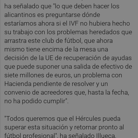
ha señalado que "lo que deben hacer los
alicantinos es preguntarse dónde
estaríamos ahora si el IVF no hubiera hecho
su trabajo con los problemas heredados que
arrastra este club de fútbol, que ahora
mismo tiene encima de la mesa una
decisión de la UE de recuperación de ayudas
que puede suponer una salida de efectivo de
siete millones de euros, un problema con
Hacienda pendiente de resolver y un
convenio de acreedores que, hasta la fecha,
no ha podido cumplir".
"Todos queremos que el Hércules pueda
superar esta situación y retornar pronto al
fútbol profesional", ha señalado Illueca,