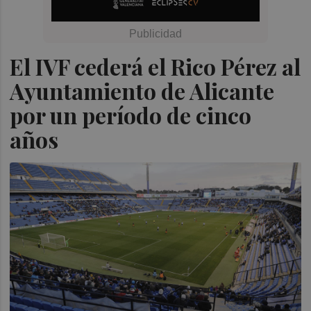
El IVF cederá el Rico Pérez al
Ayuntamiento de Alicante
por un período de cinco
años