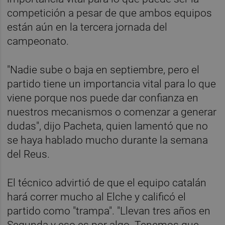
competición a pesar de que ambos equipos
están aún en la tercera jornada del
campeonato.
"Nadie sube o baja en septiembre, pero el
partido tiene un importancia vital para lo que
viene porque nos puede dar confianza en
nuestros mecanismos o comenzar a generar
dudas", dijo Pacheta, quien lamentó que no
se haya hablado mucho durante la semana
del Reus.
El técnico advirtió de que el equipo catalán
hará correr mucho al Elche y calificó el
partido como "trampa". "Llevan tres años en
Segunda y eso es por algo. Tenemos que