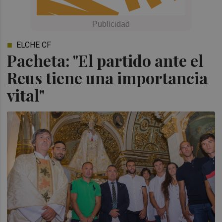
ELCHE CF
Pacheta: "El partido ante el
Reus tiene una importancia
vital"