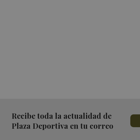
Recibe toda la actualidad de
Plaza Deportiva en tu correo