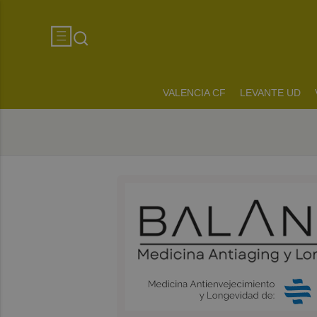
VALENCIA CF
LEVANTE UD