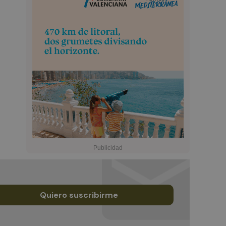
Quiero suscribirme