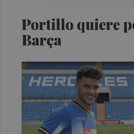
Portillo quiere 
Barça