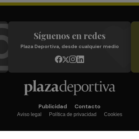
Síguenos en redes
Plaza Deportiva, desde cualquier medio
Publicidad
Contacto
Aviso legal
Política de privacidad
Cookies