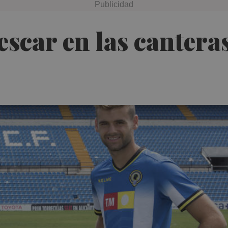
pescar en las cantera