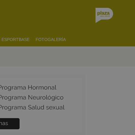
ESPORTBASE
FOTOGALERÍA