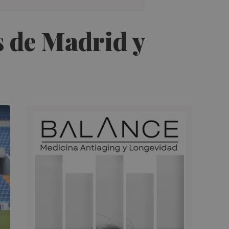
s de Madrid y