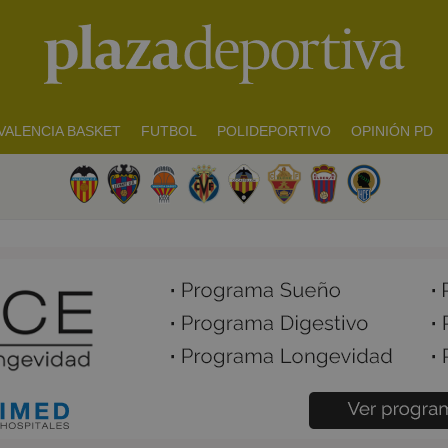
VALENCIA BASKET
FUTBOL
POLIDEPORTIVO
OPINIÓN PD