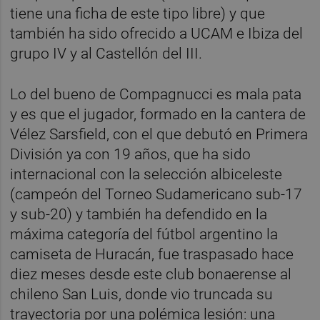
tiene una ficha de este tipo libre) y que
también ha sido ofrecido a UCAM e Ibiza del
grupo IV y al Castellón del III.
Lo del bueno de Compagnucci es mala pata
y es que el jugador, formado en la cantera de
Vélez Sarsfield, con el que debutó en Primera
División ya con 19 años, que ha sido
internacional con la selección albiceleste
(campeón del Torneo Sudamericano sub-17
y sub-20) y también ha defendido en la
máxima categoría del fútbol argentino la
camiseta de Huracán, fue traspasado hace
diez meses desde este club bonaerense al
chileno San Luis, donde vio truncada su
trayectoria por una polémica lesión: una