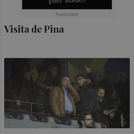
Visita de Pina