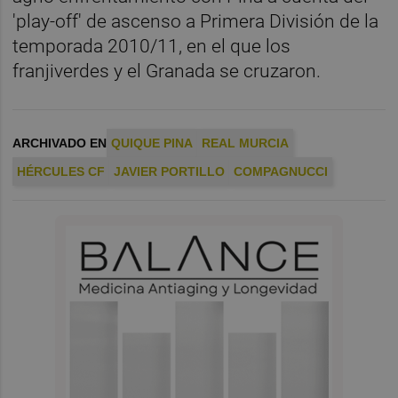
'play-off' de ascenso a Primera División de la
temporada 2010/11, en el que los
franjiverdes y el Granada se cruzaron.
ARCHIVADO EN
QUIQUE PINA
REAL MURCIA
HÉRCULES CF
JAVIER PORTILLO
COMPAGNUCCI