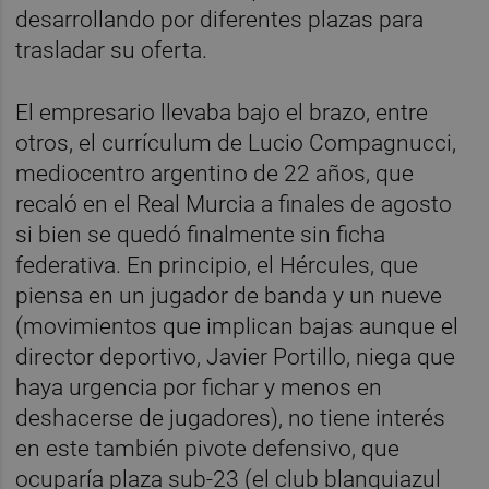
desarrollando por diferentes plazas para
trasladar su oferta.
El empresario llevaba bajo el brazo, entre
otros, el currículum de Lucio Compagnucci,
mediocentro argentino de 22 años, que
recaló en el Real Murcia a finales de agosto
si bien se quedó finalmente sin ficha
federativa. En principio, el Hércules, que
piensa en un jugador de banda y un nueve
(movimientos que implican bajas aunque el
director deportivo, Javier Portillo, niega que
haya urgencia por fichar y menos en
deshacerse de jugadores), no tiene interés
en este también pivote defensivo, que
ocuparía plaza sub-23 (el club blanquiazul