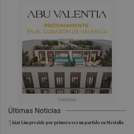
Últimas Noticias
1
Kiat Lim preside por primera vez un partido en Mestalla