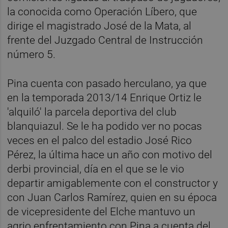
la conocida como Operación Líbero, que
dirige el magistrado José de la Mata, al
frente del Juzgado Central de Instrucción
número 5.
Pina cuenta con pasado herculano, ya que
en la temporada 2013/14 Enrique Ortiz le
'alquiló' la parcela deportiva del club
blanquiazul. Se le ha podido ver no pocas
veces en el palco del estadio José Rico
Pérez, la última hace un año con motivo del
derbi provincial, día en el que se le vio
departir amigablemente con el constructor y
con Juan Carlos Ramírez, quien en su época
de vicepresidente del Elche mantuvo un
agrio enfrentamiento con Pina a cuenta del